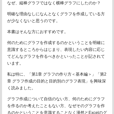
なぜ、縦棒グラフではなく横棒グラフにしたのか？
明確な理由なしになんとなくグラフを作成している方
が少なくないと思うのです。
本書はそんな方におすすめです。
何のためにグラフを作成するのかということを明確に
意識するところからはじまり、表現したい内容に応じ
てどんなグラフを作るべきかといったことが記されて
います。
私は特に、「第1章 グラフの作り方＜基本編＞」「第2
章 グラフ作成の目的と目的別のグラフ表現」を興味深
く読みました。
グラフ作成について自信のない方、何のためにグラフ
を作るのか考えたこともない方、なぜそのグラフを作
るのかということを意識することなく漫然とExcelのグ