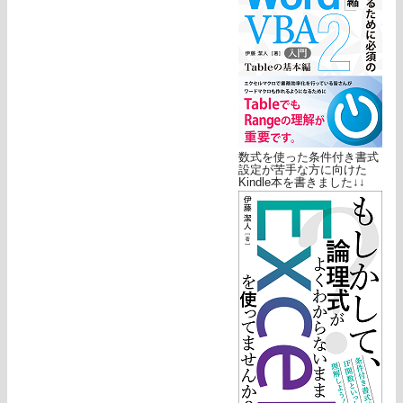
数式を使った条件付き書式
設定が苦手な方に向けた
Kindle本を書きました↓↓