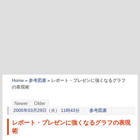
Home
»
参考図書
»
レポート・プレゼンに強くなるグラフ
の表現術
Newer
Older
2005年03月29日（火） 11時43分
参考図書
レポート・プレゼンに強くなるグラフの表現
術