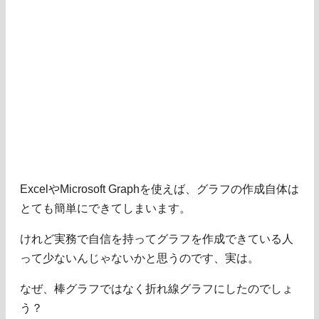
ExcelやMicrosoft Graphを使えば、グラフの作成自体は
とても簡単にできてしまいます。
けれど実務で自信を持ってグラフを作成できている人
って少ないんじゃないかと思うのです、実は。
なぜ、棒グラフではなく折れ線グラフにしたのでしょ
う？