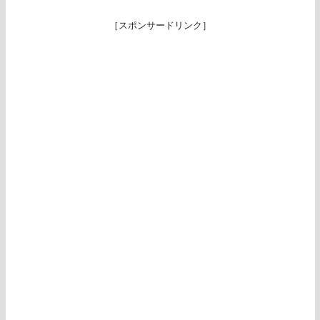
［スポンサードリンク］