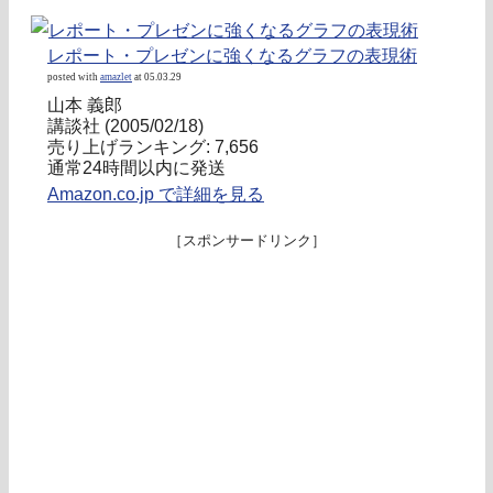
レポート・プレゼンに強くなるグラフの表現術
posted with
amazlet
at 05.03.29
山本 義郎
講談社 (2005/02/18)
売り上げランキング: 7,656
通常24時間以内に発送
Amazon.co.jp で詳細を見る
［スポンサードリンク］