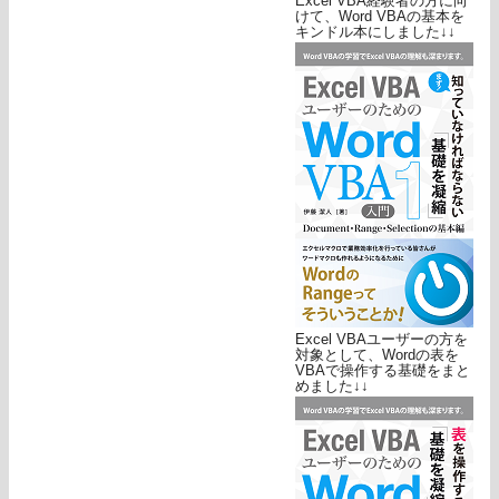
Excel VBA経験者の方に向
けて、Word VBAの基本を
キンドル本にしました↓↓
Excel VBAユーザーの方を
対象として、Wordの表を
VBAで操作する基礎をまと
めました↓↓