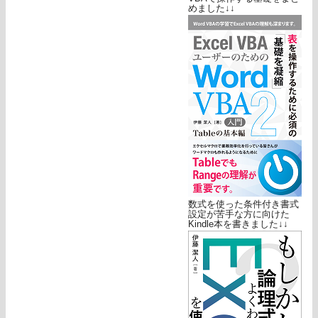
めました↓↓
数式を使った条件付き書式
設定が苦手な方に向けた
Kindle本を書きました↓↓