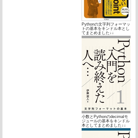
Pythonの文字列フォーマッ
トの基本をキンドル本とし
てまとめました↓↓
小数とPythonのdecimalモ
ジュールの基本をキンドル
本としてまとめました↓↓