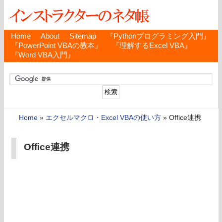
Home
About
Sitemap
『Pythonプログラミング入門』
『PowerPoint VBAの教本』
『理解するExcel VBA』
『Word VBA入門』
Home
»
エクセルマクロ・Excel VBAの使い方
»
Office連携
Office連携