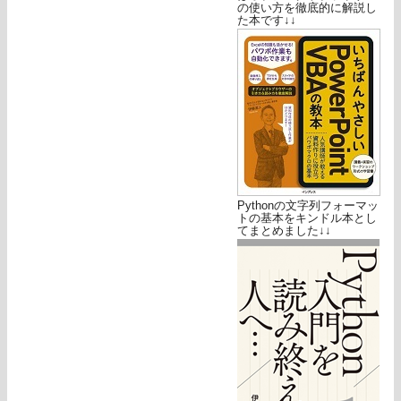
の使い方を徹底的に解説し
た本です↓↓
Pythonの文字列フォーマッ
トの基本をキンドル本とし
てまとめました↓↓