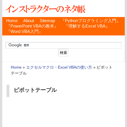
Home
About
Sitemap
『Pythonプログラミング入門』
『PowerPoint VBAの教本』
『理解するExcel VBA』
『Word VBA入門』
Home
»
エクセルマクロ・Excel VBAの使い方
»
ピボット
テーブル
ピボットテーブル