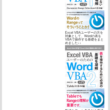
Excel VBAユーザーの方を
対象として、Wordの表を
VBAで操作する基礎をまと
めました↓↓