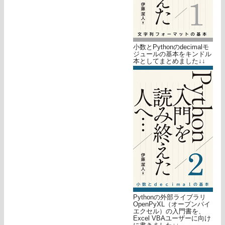
小数とPythonのdecimalモ
ジュールの基本をキンドル
本としてまとめました↓↓
Pythonの外部ライブラリ
OpenPyXL（オープンパイ
エクセル）の入門書を、
Excel VBAユーザーに向け