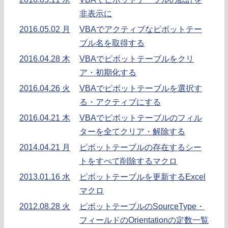
非表示に
2016.05.02 月
VBAでアクティブなピボットテー
ブル名を取得する
2016.04.28 木
VBAでピボットテーブルをクリ
ア・初期化する
2016.04.26 火
VBAでピボットテーブルを選択す
る・アクティブにする
2016.04.21 木
VBAでピボットテーブルのフィル
ターを全てクリア・解除する
2014.04.21 月
ピボットテーブルの存在するシー
トをすべて削除するマクロ
2013.01.16 水
ピボットテーブルを更新するExcel
マクロ
2012.08.28 火
ピボットテーブルのSourceType・
フィールドのOrientationの定数一覧