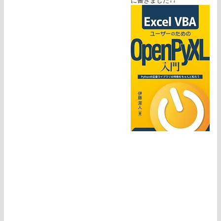
に書きました↓↓