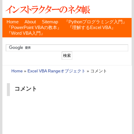
Home
About
Sitemap
『Pythonプログラミング入門』
『PowerPoint VBAの教本』
『理解するExcel VBA』
『Word VBA入門』
Home
»
Excel VBA Rangeオブジェクト
»
コメント
コメント