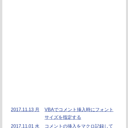
2017.11.13 月
VBAでコメント挿入時にフォント
サイズを指定する
2017.11.01 水
コメントの挿入をマクロ記録して