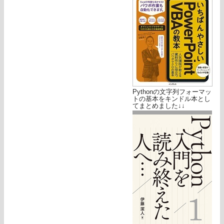
Pythonの文字列フォーマッ
トの基本をキンドル本とし
てまとめました↓↓