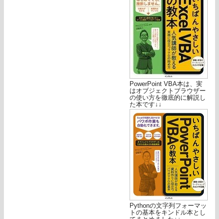
PowerPoint VBA本は、実
はオブジェクトブラウザー
の使い方を徹底的に解説し
た本です↓↓
Pythonの文字列フォーマッ
トの基本をキンドル本とし