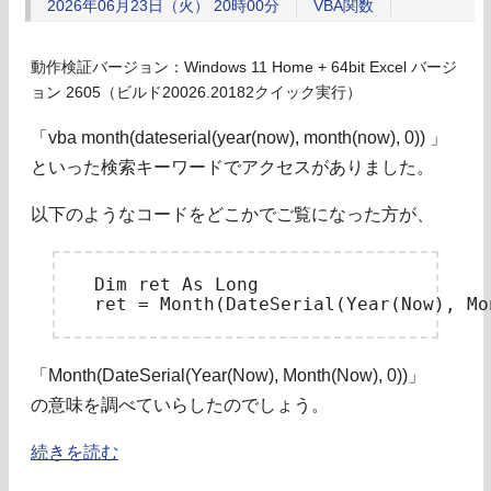
2026年06月23日（火） 20時00分
VBA関数
動作検証バージョン：Windows 11 Home + 64bit Excel バージ
ョン 2605（ビルド20026.20182クイック実行）
「vba month(dateserial(year(now), month(now), 0)) 」
といった検索キーワードでアクセスがありました。
以下のようなコードをどこかでご覧になった方が、
　Dim ret As Long

「Month(DateSerial(Year(Now), Month(Now), 0))」
の意味を調べていらしたのでしょう。
続きを読む