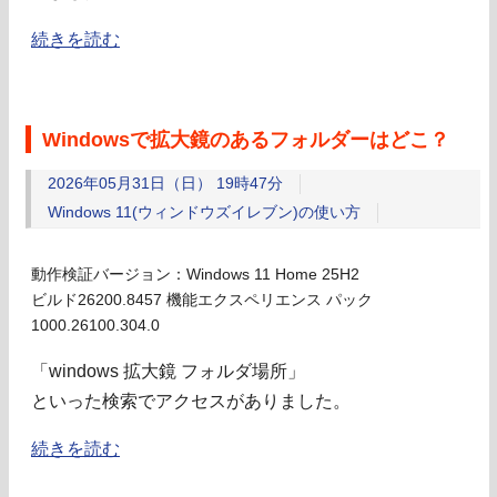
続きを読む
Windowsで拡大鏡のあるフォルダーはどこ？
2026年05月31日（日） 19時47分
Windows 11(ウィンドウズイレブン)の使い方
動作検証バージョン：Windows 11 Home 25H2
ビルド26200.8457 機能エクスペリエンス パック
1000.26100.304.0
「windows 拡大鏡 フォルダ場所」
といった検索でアクセスがありました。
続きを読む