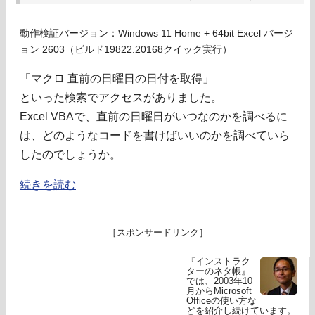
動作検証バージョン：Windows 11 Home + 64bit Excel バージ
ョン 2603（ビルド19822.20168クイック実行）
「マクロ 直前の日曜日の日付を取得」
といった検索でアクセスがありました。
Excel VBAで、直前の日曜日がいつなのかを調べるに
は、どのようなコードを書けばいいのかを調べていら
したのでしょうか。
続きを読む
［スポンサードリンク］
『インストラク
ターのネタ帳』
では、2003年10
月からMicrosoft
Officeの使い方な
どを紹介し続けています。