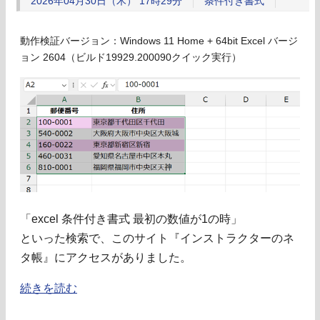
2026年04月30日（木） 17時29分
条件付き書式
動作検証バージョン：Windows 11 Home + 64bit Excel バージ
ョン 2604（ビルド19929.200090クイック実行）
「excel 条件付き書式 最初の数値が1の時」
といった検索で、このサイト『インストラクターのネ
タ帳』にアクセスがありました。
続きを読む