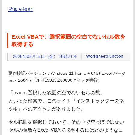
続きを読む
Excel VBAで、選択範囲の空白でないセル数を
取得する
WorksheetFunction
2026年05月15日（金） 16時21分
動作検証バージョン：Windows 11 Home + 64bit Excel バージ
ョン 2604（ビルド19929.200090クイック実行）
「macro 選択した範囲の空でないセルの数」
といった検索で、このサイト『インストラクターのネ
タ帳』へのアクセスがありました。
セル範囲を選択しておいて、その中で空っぽではない
セルの個数をExcel VBAで取得するにはどのようなコ