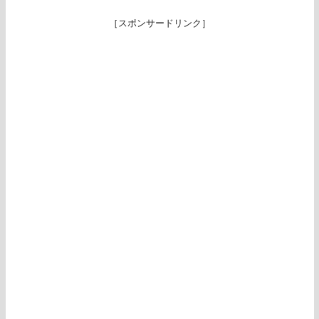
［スポンサードリンク］