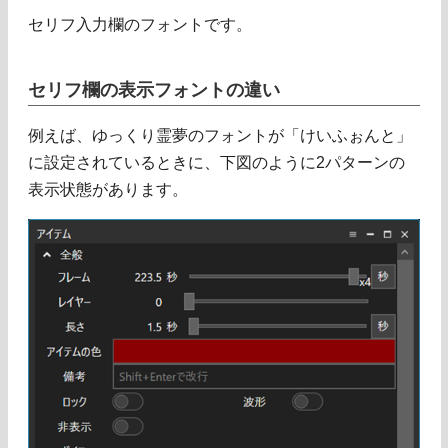
セリフ入力欄のフォントです。
セリフ欄の表示フォントの違い
例えば、ゆっくり霊夢のフォントが「けいふぉんと」
に設定されているときに、下図のように2パターンの
表示状態があります。