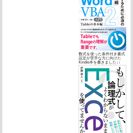
数式を使った条件付き書式
設定が苦手な方に向けた
Kindle本を書きました↓↓