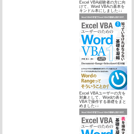
Excel VBA経験者の方に向
けて、Word VBAの基本を
キンドル本にしました↓↓
Excel VBAユーザーの方を
対象として、Wordの表を
VBAで操作する基礎をまと
めました↓↓