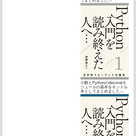
てまとめました↓↓
小数とPythonのdecimalモ
ジュールの基本をキンドル
本としてまとめました↓↓