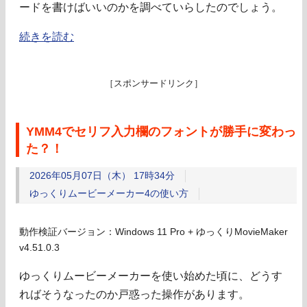
ードを書けばいいのかを調べていらしたのでしょう。
続きを読む
［スポンサードリンク］
YMM4でセリフ入力欄のフォントが勝手に変わっ
た？！
2026年05月07日（木） 17時34分
ゆっくりムービーメーカー4の使い方
動作検証バージョン：Windows 11 Pro + ゆっくりMovieMaker
v4.51.0.3
ゆっくりムービーメーカーを使い始めた頃に、どうす
ればそうなったのか戸惑った操作があります。