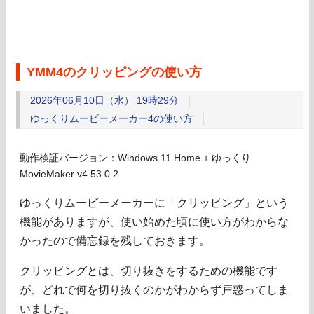
YMM4のクリッピングの使い方
2026年06月10日（水） 19時29分
ゆっくりムービーメーカー4の使い方
動作検証バージョン：Windows 11 Home + ゆっくり
MovieMaker v4.53.0.2
ゆっくりムービーメーカーに「クリッピング」という
機能がありますが、使い始めた頃に使い方がわからな
かったので備忘録を残しておきます。
クリッピングとは、切り抜きをするための機能です
が、どれで何を切り抜くのかがわからず戸惑ってしま
いました。