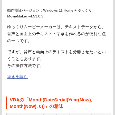
動作検証バージョン：Windows 11 Home + ゆっくり
MovieMaker v4.53.0.9
ゆっくりムービーメーカーは、テキストデータから、
音声と画面上のテキスト・字幕を作れるのが便利な点
の一つです。
ですが、音声と画面上のテキストを分離させたいとい
うこともあります。
その操作方法です。
続きを読む
VBAの「Month(DateSerial(Year(Now),
Month(Now), 0))」の意味