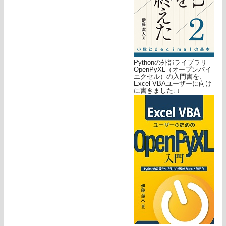
Pythonの外部ライブラリ
OpenPyXL（オープンパイ
エクセル）の入門書を、
Excel VBAユーザーに向け
に書きました↓↓