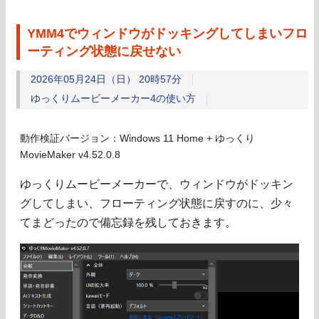
YMM4でウィンドウがドッキングしてしまいフロ
ーティング状態に戻せない
2026年05月24日（日） 20時57分
ゆっくりムービーメーカー4の使い方
動作検証バージョン：Windows 11 Home + ゆっくり
MovieMaker v4.52.0.8
ゆっくりムービーメーカーで、ウィンドウがドッキン
グしてしまい、フローティング状態に戻すのに、少々
てまどったので備忘録を残しておきます。