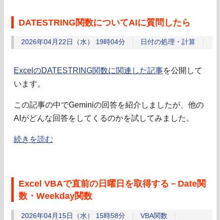
DATESTRING関数についてAIに質問したら
2026年04月22日（水） 19時04分
日付の処理・計算
ExcelのDATESTRING関数に関連した記事
を公開して
います。
この記事の中でGeminiの回答を紹介しましたが、他の
AIがどんな回答をしてくるのかを試してみました。
続きを読む
Excel VBAで直前の日曜日を取得する－Date関
数・Weekday関数
2026年04月15日（水） 15時58分
VBA関数