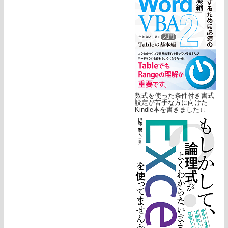
数式を使った条件付き書式
設定が苦手な方に向けた
Kindle本を書きました↓↓