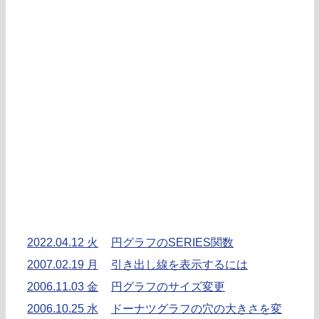
2022.04.12 火
円グラフのSERIES関数
2007.02.19 月
引き出し線を表示するには
2006.11.03 金
円グラフのサイズ変更
2006.10.25 水
ドーナツグラフの穴の大きさを変