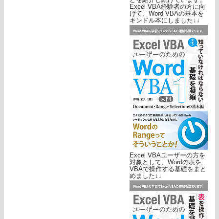
Excel VBA経験者の方に向
けて、Word VBAの基本を
キンドル本にしました↓↓
Excel VBAユーザーの方を
対象として、Wordの表を
VBAで操作する基礎をまと
めました↓↓