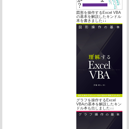
図形を操作するExcel VBA
の基本を解説したキンドル
本を書きました↓↓
グラフを操作するExcel
VBAの基本を解説したキン
ドル本も出しました↓↓