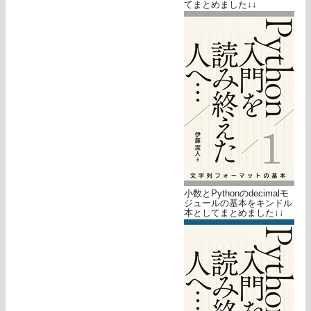
てまとめました↓↓
小数とPythonのdecimalモ
ジュールの基本をキンドル
本としてまとめました↓↓