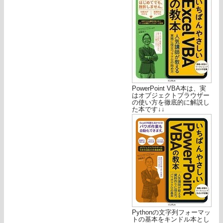
PowerPoint VBA本は、実
はオブジェクトブラウザー
の使い方を徹底的に解説し
た本です↓↓
Pythonの文字列フォーマッ
トの基本をキンドル本とし