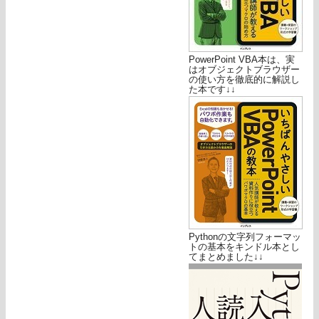
PowerPoint VBA本は、実
はオブジェクトブラウザー
の使い方を徹底的に解説し
た本です↓↓
Pythonの文字列フォーマッ
トの基本をキンドル本とし
てまとめました↓↓