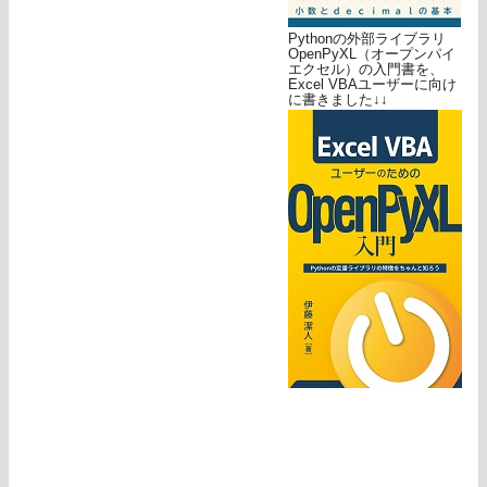
Pythonの外部ライブラリ
OpenPyXL（オープンパイ
エクセル）の入門書を、
Excel VBAユーザーに向け
に書きました↓↓