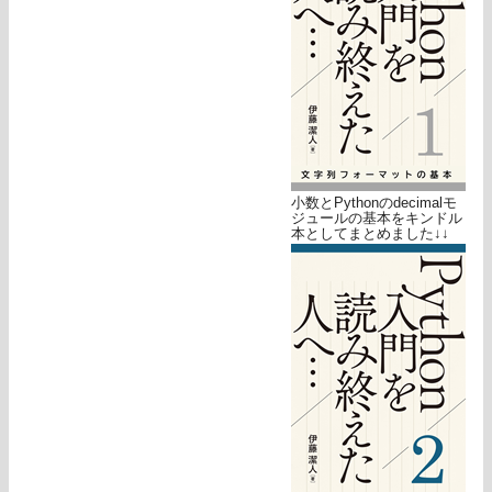
小数とPythonのdecimalモ
ジュールの基本をキンドル
本としてまとめました↓↓