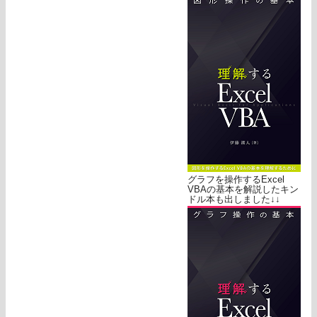
グラフを操作するExcel
VBAの基本を解説したキン
ドル本も出しました↓↓