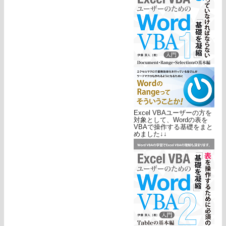
Excel VBAユーザーの方を
対象として、Wordの表を
VBAで操作する基礎をまと
めました↓↓