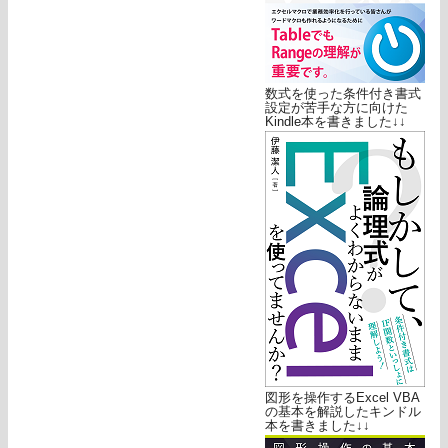
数式を使った条件付き書式
設定が苦手な方に向けた
Kindle本を書きました↓↓
図形を操作するExcel VBA
の基本を解説したキンドル
本を書きました↓↓