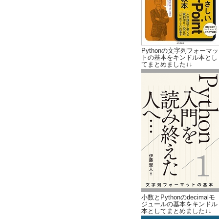
Pythonの文字列フォーマッ
トの基本をキンドル本とし
てまとめました↓↓
小数とPythonのdecimalモ
ジュールの基本をキンドル
本としてまとめました↓↓