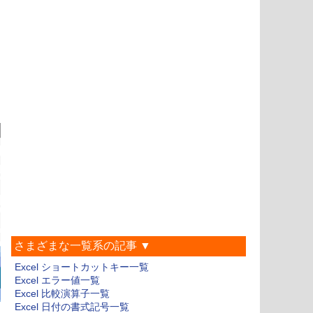
さまざまな一覧系の記事 ▼
Excel ショートカットキー一覧
Excel エラー値一覧
Excel 比較演算子一覧
Excel 日付の書式記号一覧