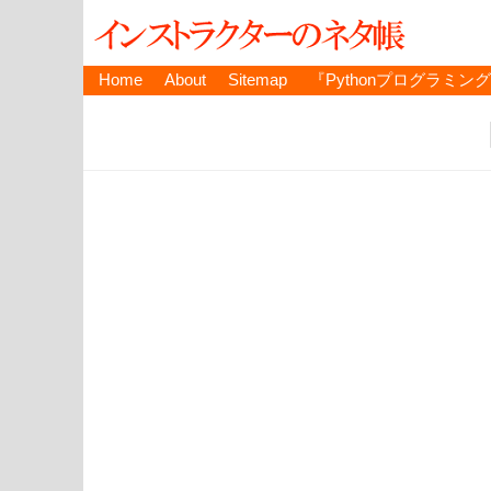
Home
About
Sitemap
『Pythonプログラミン