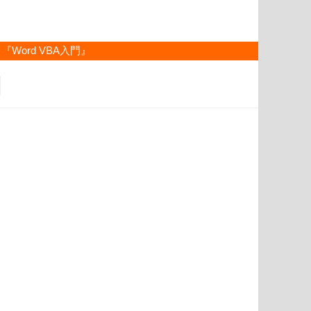
『Word VBA入門』