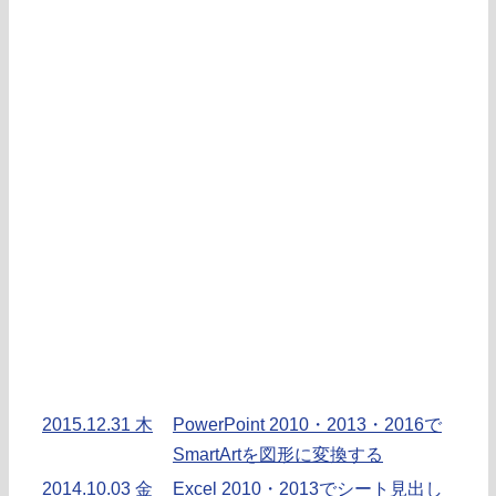
2015.12.31 木
PowerPoint 2010・2013・2016で
SmartArtを図形に変換する
2014.10.03 金
Excel 2010・2013でシート見出し