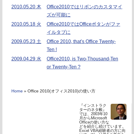
2010.05.20 木
Office2010ではリボンのカスタマイ
ズが可能に
2010.05.18 火
Office2010ではOfficeボタンがファ
イルタブに
2009.05.23 土
Office 2010, that's Office Twenty-
Ten !
2009.04.29 水
Office2010, is Two-Thousand-Ten
or Twenty-Ten ?
Home
»
Office 2010(オフィス2010)の使い方
『インストラク
ターのネタ帳』
では、2003年10
月からMicrosoft
Officeの使い方な
どを紹介し続けています。
Excel VBA経験者の方に向