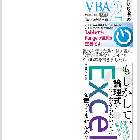
数式を使った条件付き書式
設定が苦手な方に向けた
Kindle本を書きました↓↓