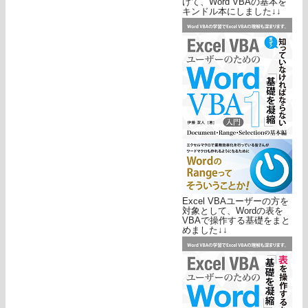
けて、Word VBAの基本を
キンドル本にしました↓↓
Excel VBAユーザーの方を
対象として、Wordの表を
VBAで操作する基礎をまと
めました↓↓