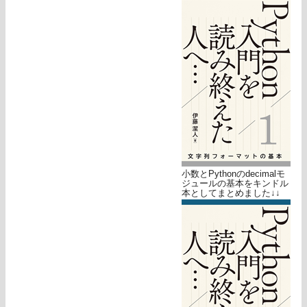
小数とPythonのdecimalモ
ジュールの基本をキンドル
本としてまとめました↓↓