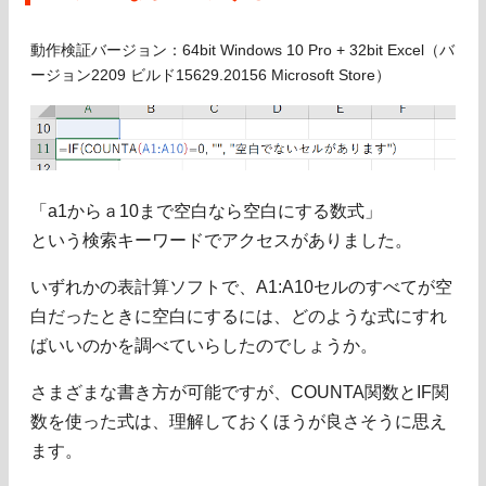
動作検証バージョン：64bit Windows 10 Pro + 32bit Excel（バ
ージョン2209 ビルド15629.20156 Microsoft Store）
「a1からａ10まで空白なら空白にする数式」
という検索キーワードでアクセスがありました。
いずれかの表計算ソフトで、A1:A10セルのすべてが空
白だったときに空白にするには、どのような式にすれ
ばいいのかを調べていらしたのでしょうか。
さまざまな書き方が可能ですが、COUNTA関数とIF関
数を使った式は、理解しておくほうが良さそうに思え
ます。