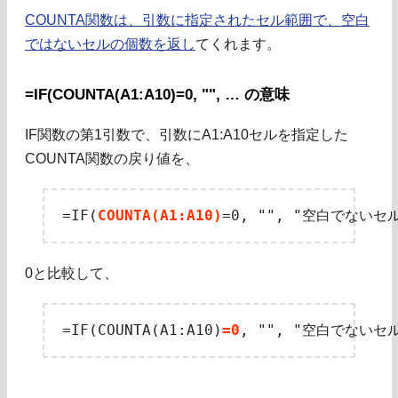
COUNTA関数は、引数に指定されたセル範囲で、空白
ではないセルの個数を返し
てくれます。
=IF(COUNTA(A1:A10)=0, "", … の意味
IF関数の第1引数で、引数にA1:A10セルを指定した
COUNTA関数の戻り値を、
=IF(
COUNTA(A1:A10)
0と比較して、
=IF(COUNTA(A1:A10)
=0