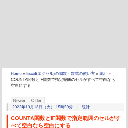
Home
»
Excel(エクセル)の関数・数式の使い方
»
統計
»
COUNTA関数とIF関数で指定範囲のセルがすべて空白なら
空白にする
Newer
Older
2022年10月18日（火） 15時59分
統計
COUNTA関数とIF関数で指定範囲のセルがす
べて空白なら空白にする