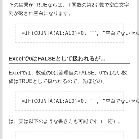
その結果がTRUEならば、IF関数の第2引数で空白文字
列が返され空白になります。
=IF(COUNTA(A1:A10)=0, 
""
Excelで0はFALSEとして扱われるが…
Excelでは、数値の0は論理値のFALSE、0ではない数
値はTRUEとして扱われるので、先ほどの、
は、実は以下のような書き方も可能です（一応）。