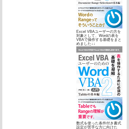
Excel VBAユーザーの方を
対象として、Wordの表を
VBAで操作する基礎をまと
めました↓↓
数式を使った条件付き書式
設定が苦手な方に向けた