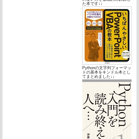
た本です↓↓
Pythonの文字列フォーマッ
トの基本をキンドル本とし
てまとめました↓↓