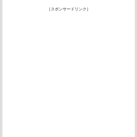
［スポンサードリンク］