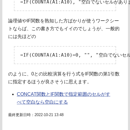
論理値やIF関数を熟知した方ばかりが使うワークシー
トならば、この書き方でもイイのでしょうが、一般的
には先ほどの
のように、0との比較演算を行う式をIF関数の第1引数
に指定するほうが良さそうに思えます。
CONCAT関数とIF関数で指定範囲のセルがす
べて空白なら空白にする
最終更新日時：2022-10-21 13:48