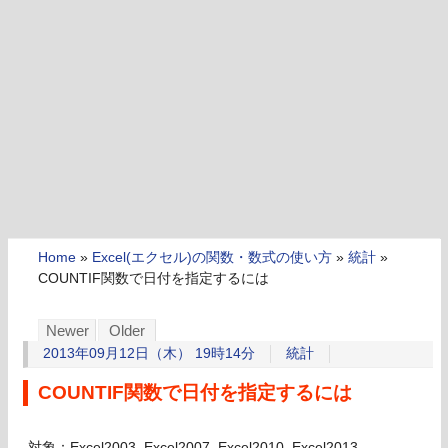
Home
»
Excel(エクセル)の関数・数式の使い方
»
統計
»
COUNTIF関数で日付を指定するには
Newer
Older
2013年09月12日（木） 19時14分
統計
COUNTIF関数で日付を指定するには
対象：Excel2003, Excel2007, Excel2010, Excel2013