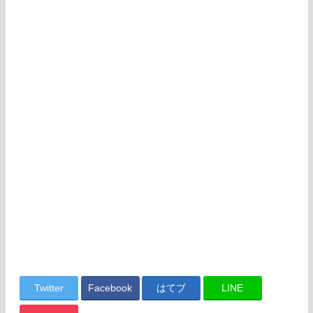
Twitter
Facebook
はてブ
LINE