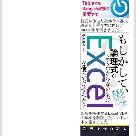
数式を使った条件付き書式
設定が苦手な方に向けた
Kindle本を書きました↓↓
図形を操作するExcel VBA
の基本を解説したキンドル
本を書きました↓↓