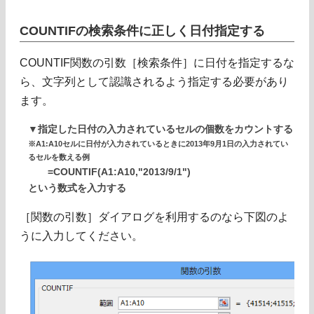
COUNTIFの検索条件に正しく日付指定する
COUNTIF関数の引数［検索条件］に日付を指定するな
ら、文字列として認識されるよう指定する必要があり
ます。
▼指定した日付の入力されているセルの個数をカウントする
※A1:A10セルに日付が入力されているときに2013年9月1日の入力されてい
るセルを数える例
=COUNTIF(A1:A10,"2013/9/1")
という数式を入力する
［関数の引数］ダイアログを利用するのなら下図のよ
うに入力してください。