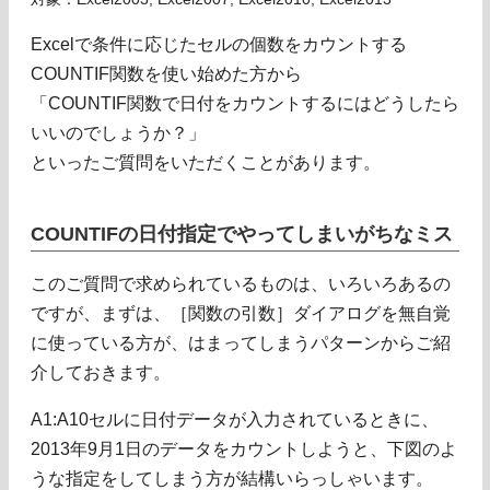
Excelで条件に応じたセルの個数をカウントする
COUNTIF関数を使い始めた方から
「COUNTIF関数で日付をカウントするにはどうしたら
いいのでしょうか？」
といったご質問をいただくことがあります。
COUNTIFの日付指定でやってしまいがちなミス
このご質問で求められているものは、いろいろあるの
ですが、まずは、［関数の引数］ダイアログを無自覚
に使っている方が、はまってしまうパターンからご紹
介しておきます。
A1:A10セルに日付データが入力されているときに、
2013年9月1日のデータをカウントしようと、下図のよ
うな指定をしてしまう方が結構いらっしゃいます。