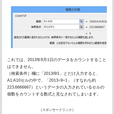
これでは、2013年9月1日のデータをカウントすること
はできません。
［検索条件］欄に「2013/9/1」とだけ入力すると、
A1:A10セルの中で、「2013÷9÷1」（すなわち約
223.6666667）というデータの入力されているセルの
個数をカウントする数式と見なされてしまいます。
［スポンサードリンク］