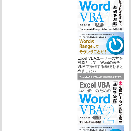
Excel VBAユーザーの方を
対象として、Wordの表を
VBAで操作する基礎をまと
めました↓↓