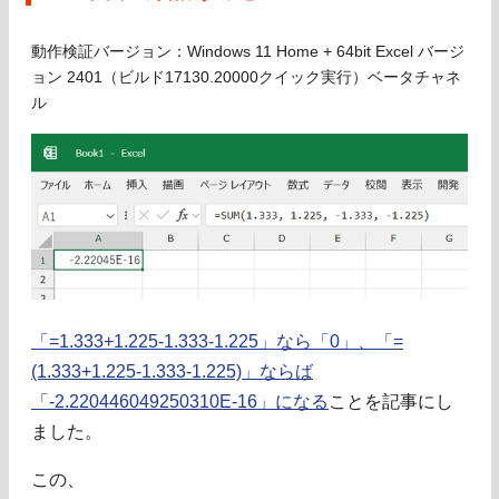
動作検証バージョン：Windows 11 Home + 64bit Excel バージ
ョン 2401（ビルド17130.20000クイック実行）ベータチャネ
ル
「=1.333+1.225-1.333-1.225」なら「0」、「=
(1.333+1.225-1.333-1.225)」ならば
「-2.220446049250310E-16」になる
ことを記事にし
ました。
この、