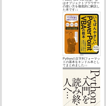
はオブジェクトブラウザー
の使い方を徹底的に解説し
た本です↓↓
Pythonの文字列フォーマッ
トの基本をキンドル本とし
てまとめました↓↓