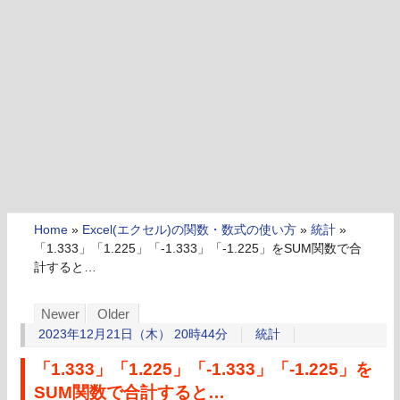
Home
»
Excel(エクセル)の関数・数式の使い方
»
統計
»
「1.333」「1.225」「-1.333」「-1.225」をSUM関数で合
計すると…
Newer
Older
2023年12月21日（木） 20時44分
統計
「1.333」「1.225」「-1.333」「-1.225」を
SUM関数で合計すると…