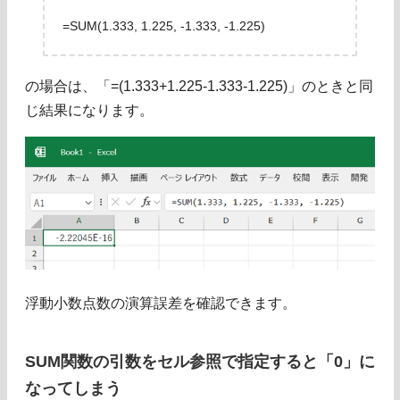
=SUM(1.333, 1.225, -1.333, -1.225)
の場合は、「=(1.333+1.225-1.333-1.225)」のときと同
じ結果になります。
浮動小数点数の演算誤差を確認できます。
SUM関数の引数をセル参照で指定すると「0」に
なってしまう