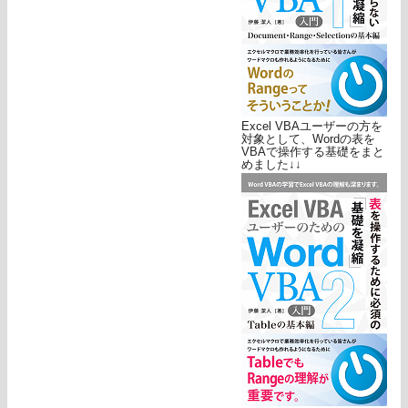
Excel VBAユーザーの方を
対象として、Wordの表を
VBAで操作する基礎をまと
めました↓↓