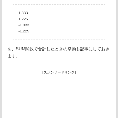
1.333
1.225
-1.333
-1.225
を、SUM関数で合計したときの挙動も記事にしておき
ます。
［スポンサードリンク］