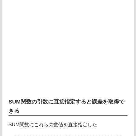
SUM関数の引数に直接指定すると誤差を取得で
きる
SUM関数にこれらの数値を直接指定した