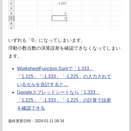
いずれも「0」になってしまいます。
浮動小数点数の演算誤差を確認できなくなってしまい
ます。
WorksheetFunction.Sumで「1.333」
「1.225」「-1.333」「-1.225」の入力されて
いるセルを合計すると…
Googleスプレッドシートなら「1.333」
「1.225」「-1.333」「-1.225」の計算で誤差
を確認できる
最終更新日時：2024-01-11 09:34