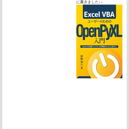
に書きました↓↓