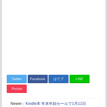
Twitter
Facebook
はてブ
LINE
Pocket
Newer：
Kindle本 年末年始セールで1月11日