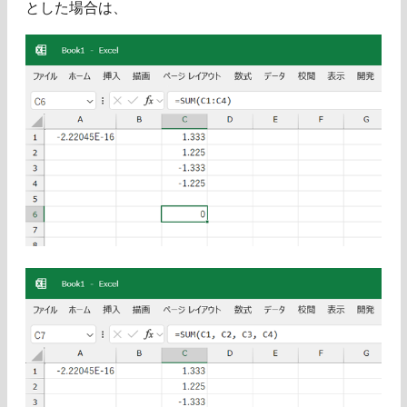
とした場合は、