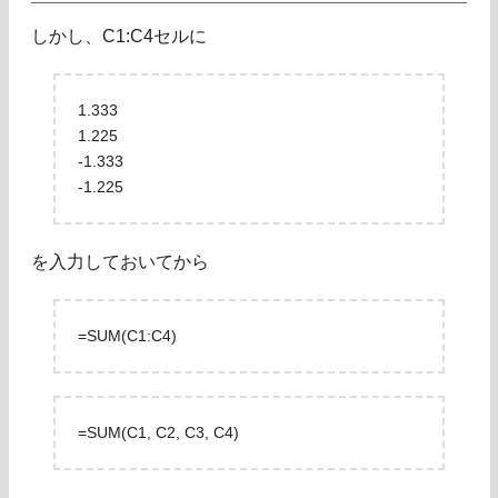
しかし、C1:C4セルに
1.333
1.225
-1.333
-1.225
を入力しておいてから
=SUM(C1:C4)
=SUM(C1, C2, C3, C4)