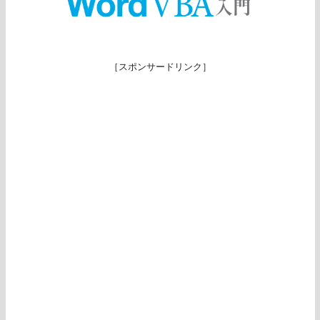
［スポンサードリンク］