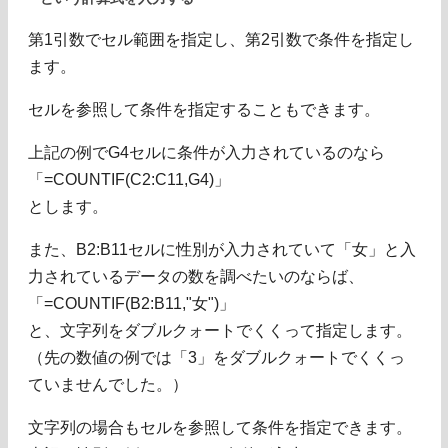
第1引数でセル範囲を指定し、第2引数で条件を指定し
ます。
セルを参照して条件を指定することもできます。
上記の例でG4セルに条件が入力されているのなら
「=COUNTIF(C2:C11,G4)」
とします。
また、B2:B11セルに性別が入力されていて「女」と入
力されているデータの数を調べたいのならば、
「=COUNTIF(B2:B11,"女")」
と、文字列をダブルクォートでくくって指定します。
（先の数値の例では「3」をダブルクォートでくくっ
ていませんでした。）
文字列の場合もセルを参照して条件を指定できます。