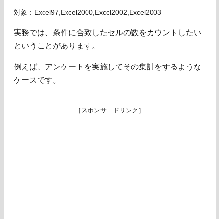
対象：Excel97,Excel2000,Excel2002,Excel2003
実務では、条件に合致したセルの数をカウントしたい
ということがあります。
例えば、アンケートを実施してその集計をするような
ケースです。
［スポンサードリンク］