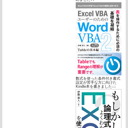
数式を使った条件付き書式
設定が苦手な方に向けた
Kindle本を書きました↓↓