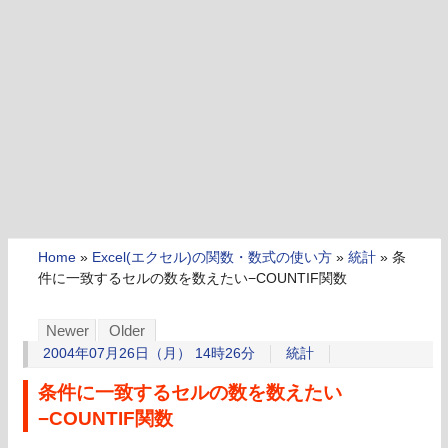
Home
»
Excel(エクセル)の関数・数式の使い方
»
統計
»
条
件に一致するセルの数を数えたい−COUNTIF関数
Newer
Older
2004年07月26日（月） 14時26分
統計
条件に一致するセルの数を数えたい
−COUNTIF関数