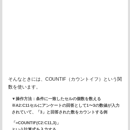
そんなときには、COUNTIF（カウントイフ）という関
数を使います。
▼操作方法：条件に一致したセルの個数を数える
※A2:C11セルにアンケートの回答として1〜3の数値が入力
されていて、「3」と回答された数をカウントする例
「=COUNTIF(C2:C11,3)」
という計算式を入力する