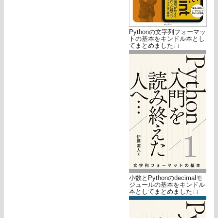
Pythonの文字列フォーマッ
トの基本をキンドル本とし
てまとめました↓↓
小数とPythonのdecimalモ
ジュールの基本をキンドル
本としてまとめました↓↓