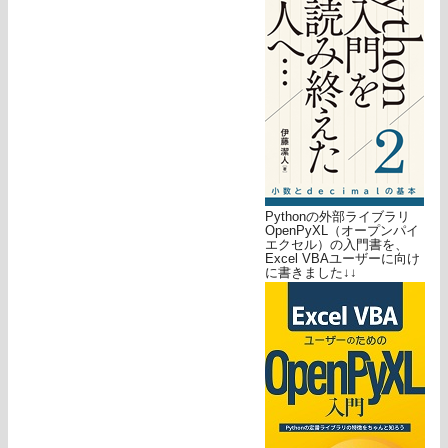
Pythonの外部ライブラリ
OpenPyXL（オープンパイ
エクセル）の入門書を、
Excel VBAユーザーに向け
に書きました↓↓