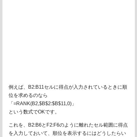
例えば、B2:B11セルに得点が入力されているときに順
位を求めるのなら
「=RANK(B2,$B$2:$B$11,0)」
という数式でOKです。
これを、B2:B6とF2:F6のように離れたセル範囲に得点
を入力しておいて、順位を表示するにはどうしたらい