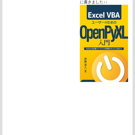
に書きました↓↓