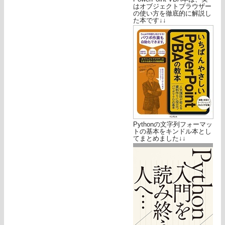
はオブジェクトブラウザー
の使い方を徹底的に解説し
た本です↓↓
Pythonの文字列フォーマッ
トの基本をキンドル本とし
てまとめました↓↓