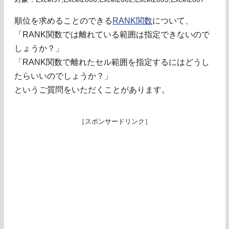
順位を求めることのできる
RANK関数
について、
「RANK関数では離れている範囲は指定できないので
しょうか？」
「RANK関数で離れたセル範囲を指定するにはどうし
たらいいのでしょうか？」
というご質問をいただくことがあります。
［スポンサードリンク］