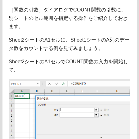
［関数の引数］ダイアログでCOUNT関数の引数に、
別シートのセル範囲を指定する操作をご紹介しておき
ます。
Sheet2シートのA1セルに、Sheet1シートのA列のデー
タ数をカウントする例を見てみましょう。
Sheet2シートのA1セルでCOUNT関数の入力を開始し
て、