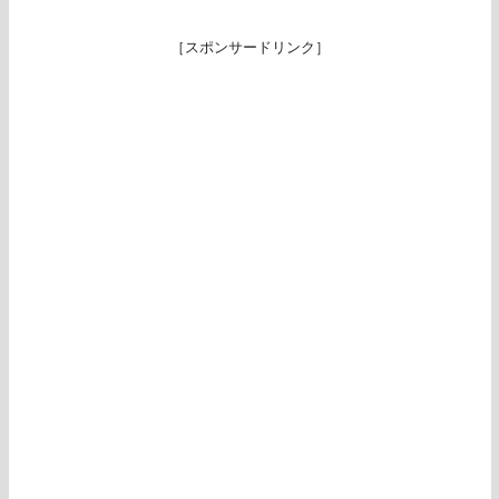
［スポンサードリンク］