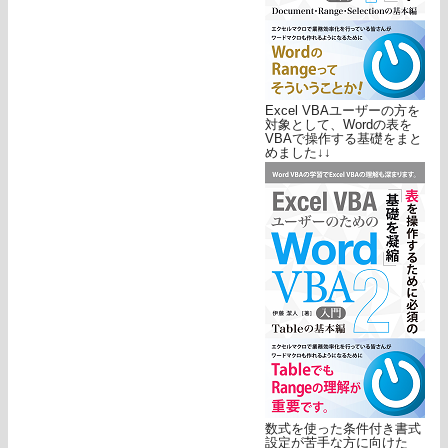
Excel VBAユーザーの方を
対象として、Wordの表を
VBAで操作する基礎をまと
めました↓↓
数式を使った条件付き書式
設定が苦手な方に向けた