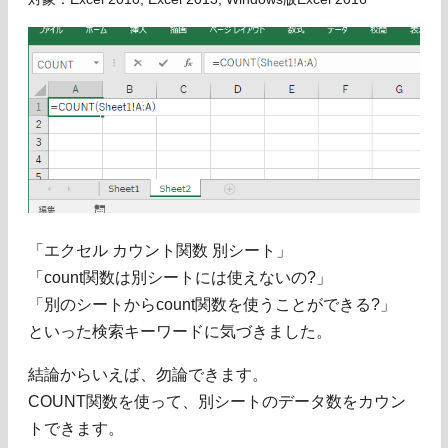
「エクセル カウント関数 別シート」
「count関数は別シートには使えないの?」
「別のシートからcount関数を使うことができる?」
といった検索キーワードに気づきました。
結論からいえば、勿論できます。
COUNT関数を使って、別シートのデータ数をカウン
トできます。