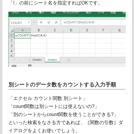
「!」の前にシート名を指定すればOKです。
別シートのデータ数をカウントする入力手順
「エクセル カウント関数 別シート」
「count関数は別シートには使えないの?」
「別のシートからcount関数を使うことができる?」
といった検索をなさる方であれば、［関数の引数］ダ
イアログをよくお使いでしょう。