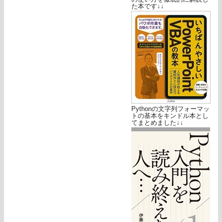
た本です↓↓
Pythonの文字列フォーマッ
トの基本をキンドル本とし
てまとめました↓↓