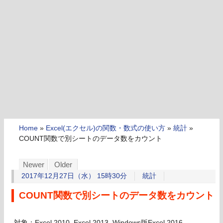
Home
»
Excel(エクセル)の関数・数式の使い方
»
統計
»
COUNT関数で別シートのデータ数をカウント
Newer
Older
2017年12月27日（水） 15時30分
統計
COUNT関数で別シートのデータ数をカウント
対象：Excel 2010, Excel 2013, Windows版Excel 2016