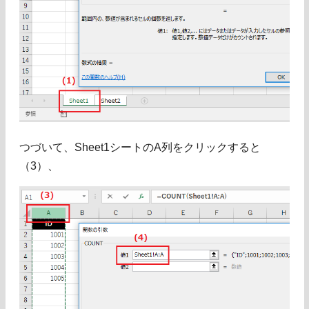
つづいて、Sheet1シートのA列をクリックすると
（3）、