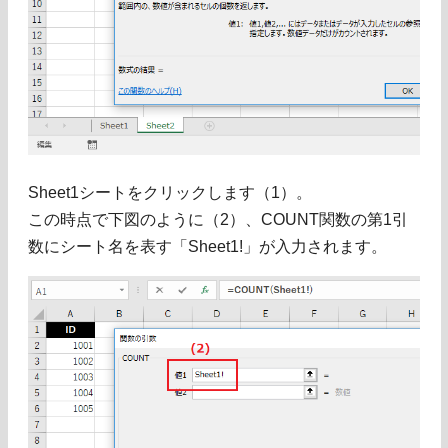
Sheet1シートをクリックします（1）。
この時点で下図のように（2）、COUNT関数の第1引
数にシート名を表す「Sheet1!」が入力されます。