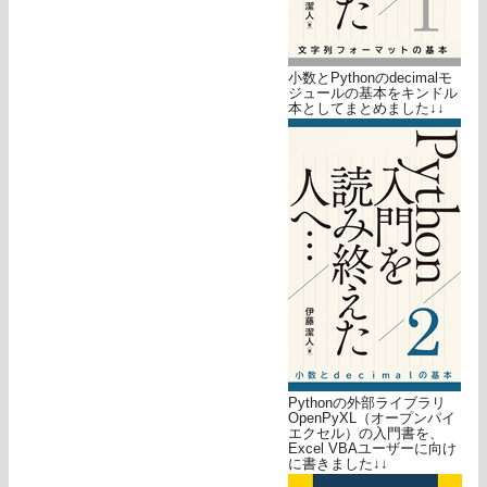
小数とPythonのdecimalモ
ジュールの基本をキンドル
本としてまとめました↓↓
Pythonの外部ライブラリ
OpenPyXL（オープンパイ
エクセル）の入門書を、
Excel VBAユーザーに向け
に書きました↓↓