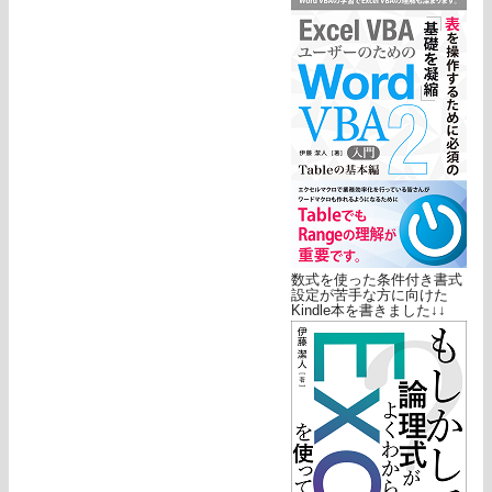
数式を使った条件付き書式
設定が苦手な方に向けた
Kindle本を書きました↓↓