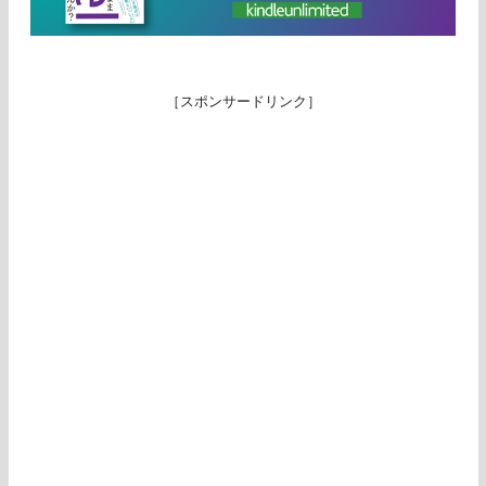
［スポンサードリンク］