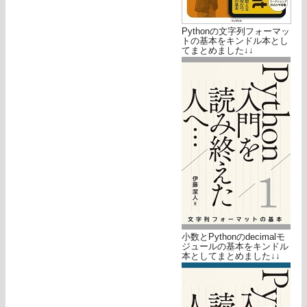
Pythonの文字列フォーマッ
トの基本をキンドル本とし
てまとめました↓↓
小数とPythonのdecimalモ
ジュールの基本をキンドル
本としてまとめました↓↓