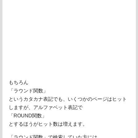
もちろん
「ラウンド関数」
というカタカナ表記でも、いくつかのページはヒット
しますが、アルファベット表記で
「ROUND関数」
とするほうがヒット数は増えます。
「ラウンド関数」で検索していた方には