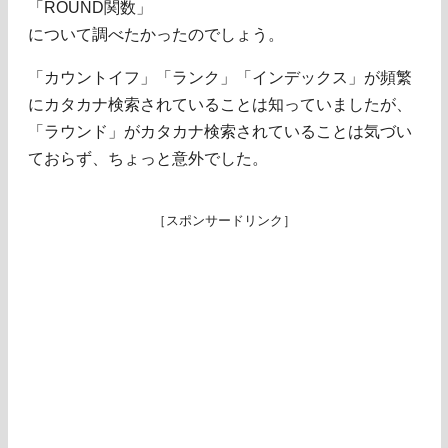
「ROUND関数」
について調べたかったのでしょう。
「カウントイフ」「ランク」「インデックス」が頻繁
にカタカナ検索されていることは知っていましたが、
「ラウンド」がカタカナ検索されていることは気づい
ておらず、ちょっと意外でした。
［スポンサードリンク］