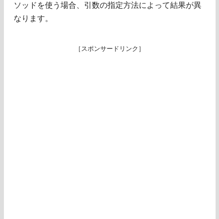
ソッドを使う場合、引数の指定方法によって結果が異
なります。
［スポンサードリンク］