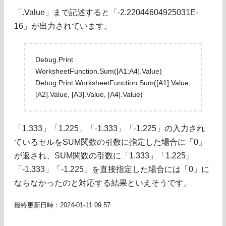
「.Value」まで記述すると「-2.22044604925031E-
16」が出力されています。
Debug.Print
WorksheetFunction.Sum([A1:A4].Value)
Debug.Print WorksheetFunction.Sum([A1].Value,
[A2].Value, [A3].Value, [A4].Value)
「1.333」「1.225」「-1.333」「-1.225」の入力され
ているセルをSUM関数の引数に指定した場合に「0」
が返され、SUM関数の引数に「1.333」「1.225」
「-1.333」「-1.225」を直接指定した場合には「0」に
ならなかったのと対応する結果といえそうです。
最終更新日時：2024-01-11 09:57