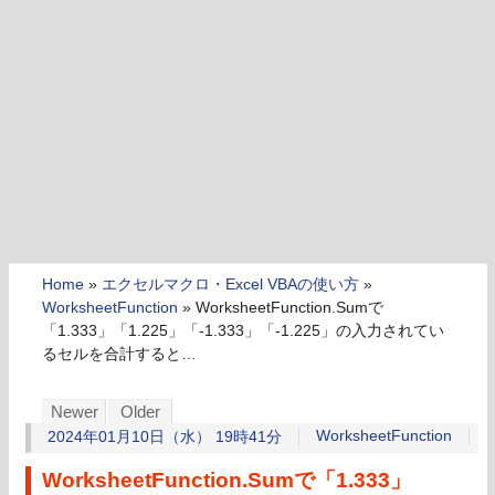
Home
»
エクセルマクロ・Excel VBAの使い方
»
WorksheetFunction
»
WorksheetFunction.Sumで
「1.333」「1.225」「-1.333」「-1.225」の入力されてい
るセルを合計すると…
Newer
Older
WorksheetFunction
2024年01月10日（水） 19時41分
WorksheetFunction.Sumで「1.333」