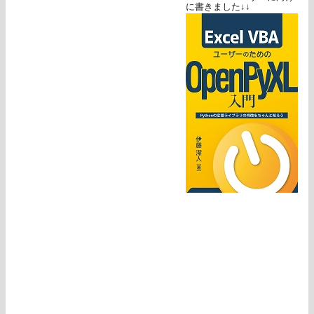
に書きました↓↓