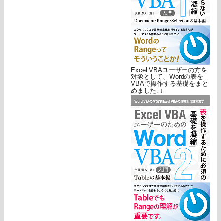
Excel VBAユーザーの方を
対象として、Wordの表を
VBAで操作する基礎をまと
めました↓↓