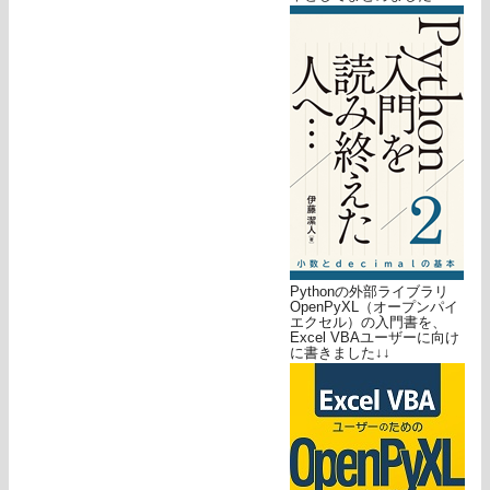
Pythonの外部ライブラリ
OpenPyXL（オープンパイ
エクセル）の入門書を、
Excel VBAユーザーに向け
に書きました↓↓