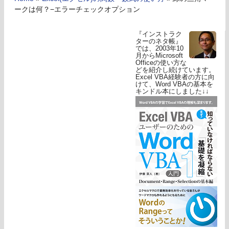
ークは何？−エラーチェックオプション
『インストラク
ターのネタ帳』
では、2003年10
月からMicrosoft
Officeの使い方な
どを紹介し続けています。
Excel VBA経験者の方に向
けて、Word VBAの基本を
キンドル本にしました↓↓