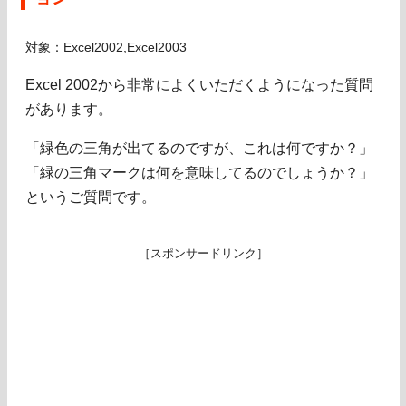
対象：Excel2002,Excel2003
Excel 2002から非常によくいただくようになった質問
があります。
「緑色の三角が出てるのですが、これは何ですか？」
「緑の三角マークは何を意味してるのでしょうか？」
というご質問です。
［スポンサードリンク］