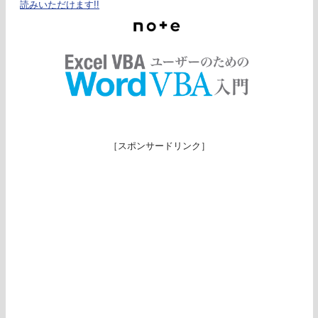
読みいただけます!!
［スポンサードリンク］