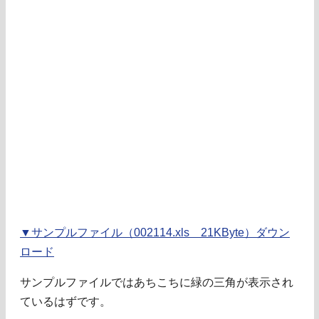
▼サンプルファイル（002114.xls 21KByte）ダウン
ロード
サンプルファイルではあちこちに緑の三角が表示され
ているはずです。