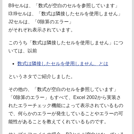
B9セルは、「数式が空白のセルを参照しています」
I3:I9セルは、「数式は隣接したセルを使用しません」
J2セルは、「0除算のエラー」
がそれぞれ表示されています。
このうち「数式は隣接したセルを使用しません」につ
いては、以前
数式は隣接したセルを使用しません、とは
というネタでご紹介しました。
その他の、「数式が空白のセルを参照しています」
「0除算のエラー」もすべて、Excel 2002から実装さ
れたエラーチェック機能によって表示されているもの
で、何らかのエラーが発生していることやエラーの可
能性があることを教えてくれているものです。