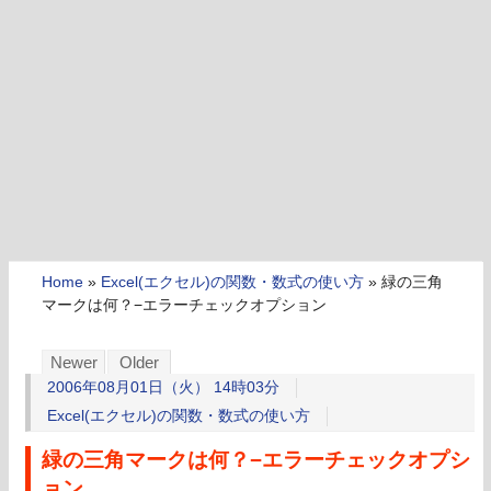
Home
»
Excel(エクセル)の関数・数式の使い方
»
緑の三角
マークは何？−エラーチェックオプション
Newer
Older
2006年08月01日（火） 14時03分
Excel(エクセル)の関数・数式の使い方
緑の三角マークは何？−エラーチェックオプシ
ョン