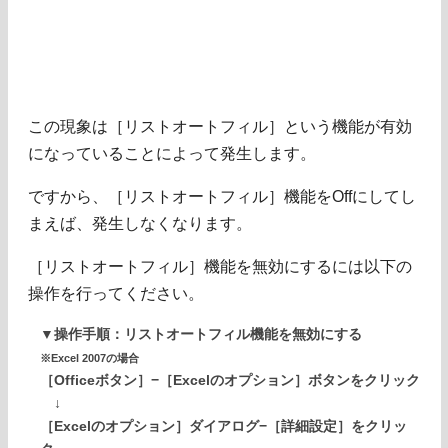
この現象は［リストオートフィル］という機能が有効
になっていることによって発生します。
ですから、［リストオートフィル］機能をOffにしてし
まえば、発生しなくなります。
［リストオートフィル］機能を無効にするには以下の
操作を行ってください。
▼操作手順：リストオートフィル機能を無効にする
※Excel 2007の場合
［Officeボタン］−［Excelのオプション］ボタンをクリック
↓
［Excelのオプション］ダイアログ−［詳細設定］をクリッ