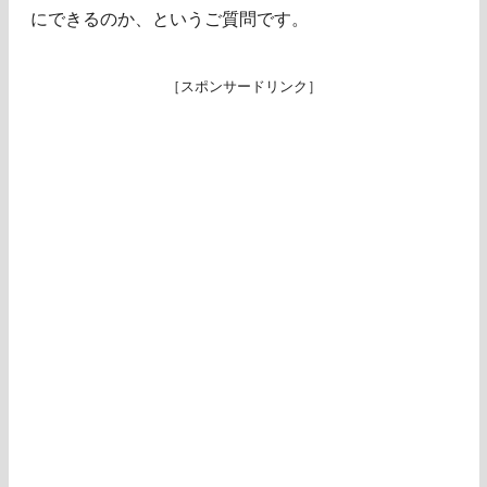
にできるのか、というご質問です。
［スポンサードリンク］