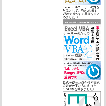
Excel VBAユーザーの方を
対象として、Wordの表を
VBAで操作する基礎をまと
めました↓↓
数式を使った条件付き書式
設定が苦手な方に向けた
Kindle本を書きました↓↓