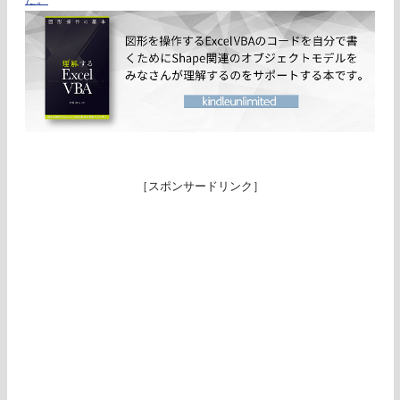
［スポンサードリンク］