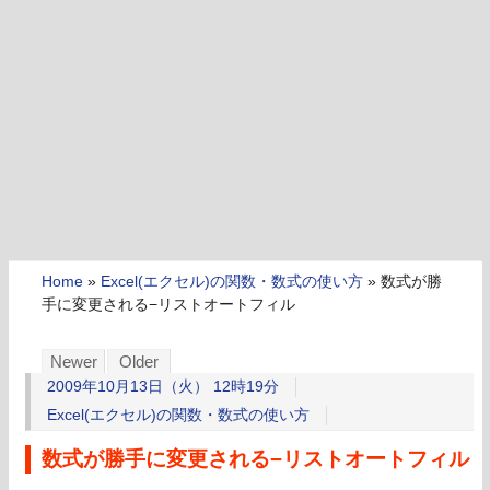
Home
»
Excel(エクセル)の関数・数式の使い方
»
数式が勝
手に変更される−リストオートフィル
Newer
Older
2009年10月13日（火） 12時19分
Excel(エクセル)の関数・数式の使い方
数式が勝手に変更される−リストオートフィル