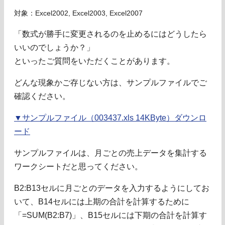
対象：Excel2002, Excel2003, Excel2007
「数式が勝手に変更されるのを止めるにはどうしたら
いいのでしょうか？」
といったご質問をいただくことがあります。
どんな現象かご存じない方は、サンプルファイルでご
確認ください。
▼サンプルファイル（003437.xls 14KByte）ダウンロ
ード
サンプルファイルは、月ごとの売上データを集計する
ワークシートだと思ってください。
B2:B13セルに月ごとのデータを入力するようにしてお
いて、B14セルには上期の合計を計算するために
「=SUM(B2:B7)」、B15セルには下期の合計を計算す