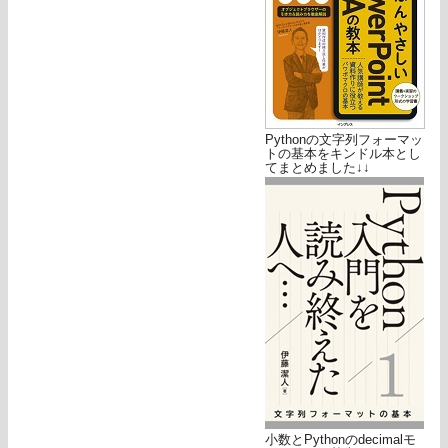
Pythonの文字列フォーマッ
トの基本をキンドル本とし
てまとめました↓↓
小数とPythonのdecimalモ