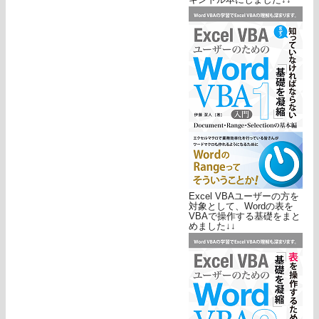
Excel VBAユーザーの方を
対象として、Wordの表を
VBAで操作する基礎をまと
めました↓↓