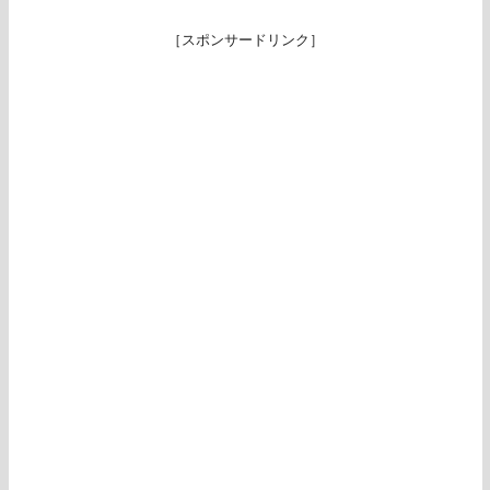
［スポンサードリンク］