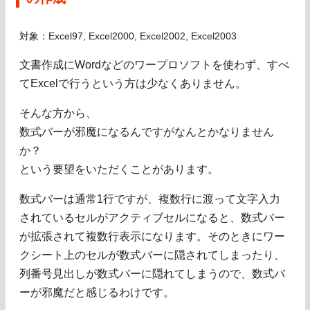
対象：Excel97, Excel2000, Excel2002, Excel2003
文書作成にWordなどのワープロソフトを使わず、すべ
てExcelで行うという方は少なくありません。
そんな方から、
数式バーが邪魔になるんですがなんとかなりません
か？
という要望をいただくことがあります。
数式バーは通常1行ですが、複数行に渡って文字入力
されているセルがアクティブセルになると、数式バー
が拡張されて複数行表示になります。そのときにワー
クシート上のセルが数式バーに隠されてしまったり、
列番号見出しが数式バーに隠れてしまうので、数式バ
ーが邪魔だと感じるわけです。