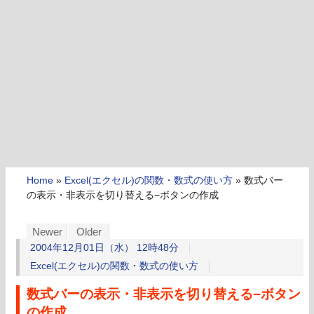
Home
»
Excel(エクセル)の関数・数式の使い方
»
数式バー
の表示・非表示を切り替える−ボタンの作成
Newer
Older
2004年12月01日（水） 12時48分
Excel(エクセル)の関数・数式の使い方
数式バーの表示・非表示を切り替える−ボタン
の作成