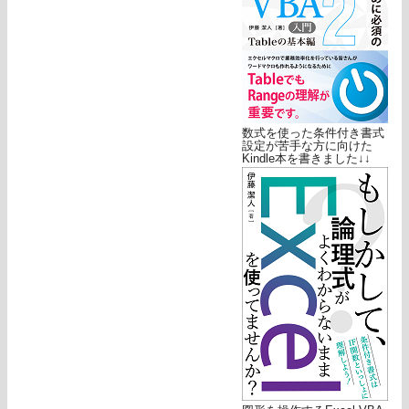
数式を使った条件付き書式
設定が苦手な方に向けた
Kindle本を書きました↓↓