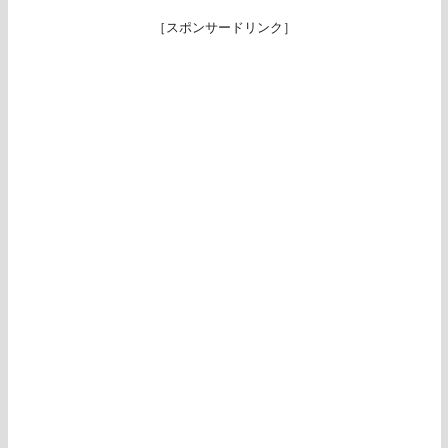
［スポンサードリンク］