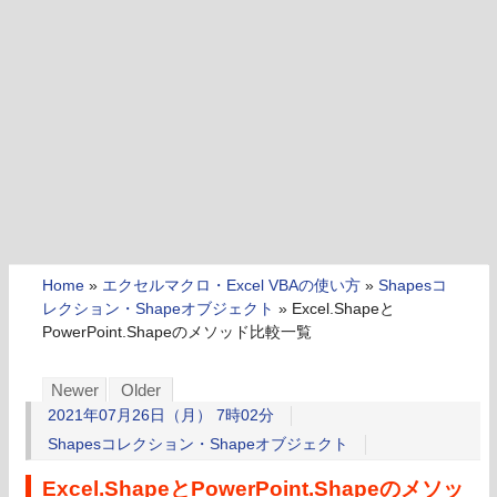
Home
»
エクセルマクロ・Excel VBAの使い方
»
Shapesコ
レクション・Shapeオブジェクト
»
Excel.Shapeと
PowerPoint.Shapeのメソッド比較一覧
Newer
Older
2021年07月26日（月） 7時02分
Shapesコレクション・Shapeオブジェクト
Excel.ShapeとPowerPoint.Shapeのメソッ