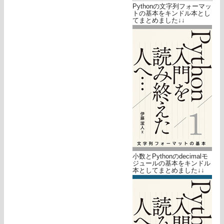
Pythonの文字列フォーマッ
トの基本をキンドル本とし
てまとめました↓↓
小数とPythonのdecimalモ
ジュールの基本をキンドル
本としてまとめました↓↓