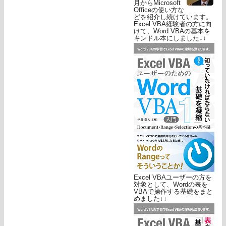
月からMicrosoft
Officeの使い方な
どを紹介し続けています。
Excel VBA経験者の方に向
けて、Word VBAの基本を
キンドル本にしました↓↓
Excel VBAユーザーの方を
対象として、Wordの表を
VBAで操作する基礎をまと
めました↓↓