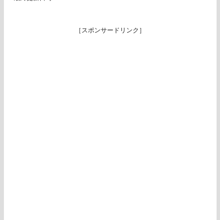
［スポンサードリンク］