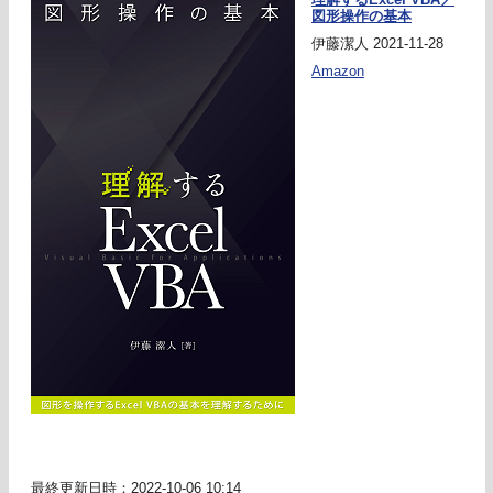
図形操作の基本
伊藤潔人 2021-11-28
Amazon
最終更新日時：2022-10-06 10:14