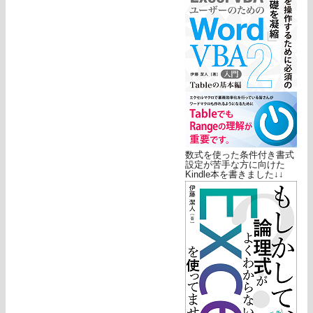
数式を使った条件付き書式
設定が苦手な方に向けた
Kindle本を書きました↓↓