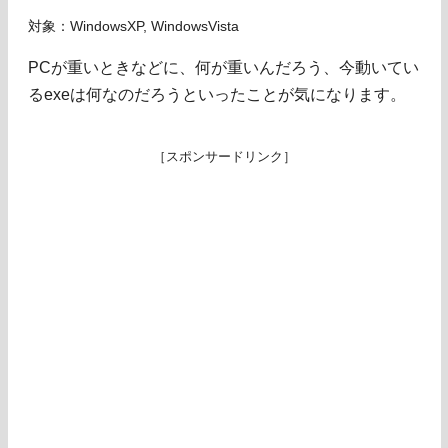
対象：WindowsXP, WindowsVista
PCが重いときなどに、何が重いんだろう、今動いてい
るexeは何なのだろうといったことが気になります。
［スポンサードリンク］