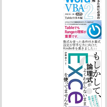
数式を使った条件付き書式
設定が苦手な方に向けた
Kindle本を書きました↓↓