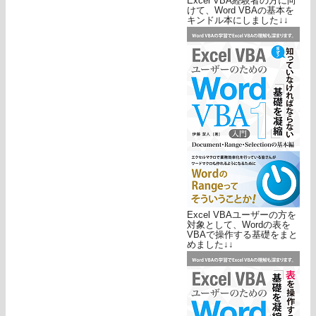
Excel VBA経験者の方に向
けて、Word VBAの基本を
キンドル本にしました↓↓
Excel VBAユーザーの方を
対象として、Wordの表を
VBAで操作する基礎をまと
めました↓↓