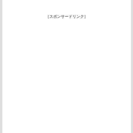
［スポンサードリンク］