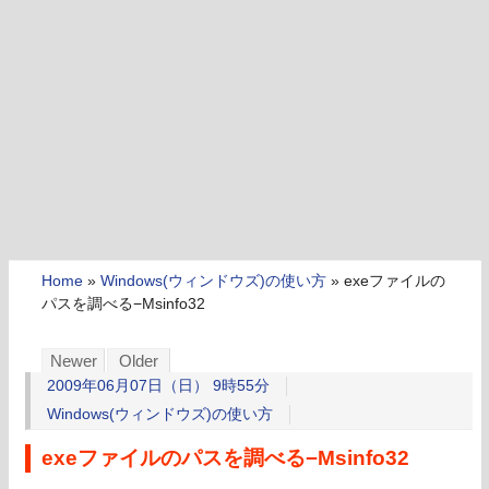
Home
»
Windows(ウィンドウズ)の使い方
»
exeファイルの
パスを調べる−Msinfo32
Newer
Older
2009年06月07日（日） 9時55分
Windows(ウィンドウズ)の使い方
exeファイルのパスを調べる−Msinfo32