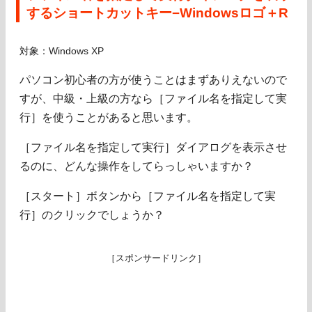
するショートカットキー−Windowsロゴ＋R
対象：Windows XP
パソコン初心者の方が使うことはまずありえないので
すが、中級・上級の方なら［ファイル名を指定して実
行］を使うことがあると思います。
［ファイル名を指定して実行］ダイアログを表示させ
るのに、どんな操作をしてらっしゃいますか？
［スタート］ボタンから［ファイル名を指定して実
行］のクリックでしょうか？
［スポンサードリンク］