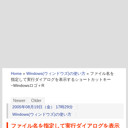
Home
»
Windows(ウィンドウズ)の使い方
»
ファイル名を
指定して実行ダイアログを表示するショートカットキー
−Windowsロゴ＋R
Newer
Older
2005年08月19日（金） 17時29分
Windows(ウィンドウズ)の使い方
ファイル名を指定して実行ダイアログを表示