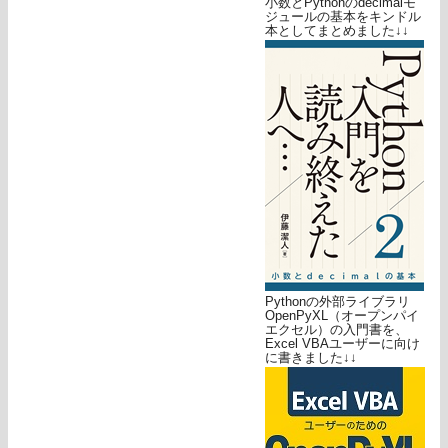
小数とPythonのdecimalモ
ジュールの基本をキンドル
本としてまとめました↓↓
Pythonの外部ライブラリ
OpenPyXL（オープンパイ
エクセル）の入門書を、
Excel VBAユーザーに向け
に書きました↓↓