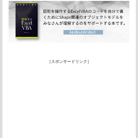
［スポンサードリンク］