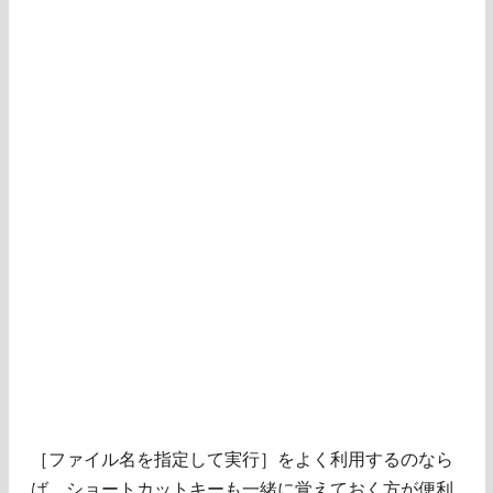
［ファイル名を指定して実行］をよく利用するのなら
ば、ショートカットキーも一緒に覚えておく方が便利