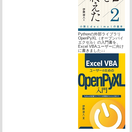
Pythonの外部ライブラリ
OpenPyXL（オープンパイ
エクセル）の入門書を、
Excel VBAユーザーに向け
に書きました↓↓