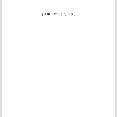
［スポンサードリンク］