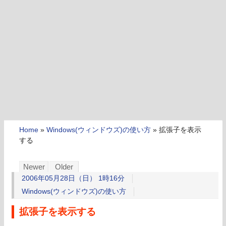
Home
»
Windows(ウィンドウズ)の使い方
»
拡張子を表示
する
Newer
Older
2006年05月28日（日） 1時16分
Windows(ウィンドウズ)の使い方
拡張子を表示する