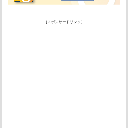
［スポンサードリンク］