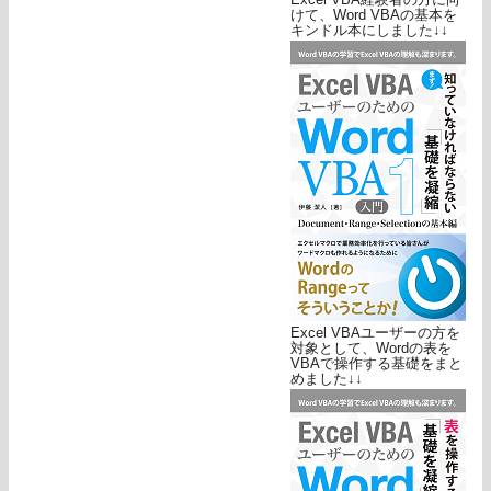
けて、Word VBAの基本を
キンドル本にしました↓↓
Excel VBAユーザーの方を
対象として、Wordの表を
VBAで操作する基礎をまと
めました↓↓