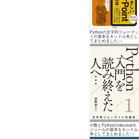
Pythonの文字列フォーマッ
トの基本をキンドル本とし
てまとめました↓↓
小数とPythonのdecimalモ
ジュールの基本をキンドル
本としてまとめました↓↓