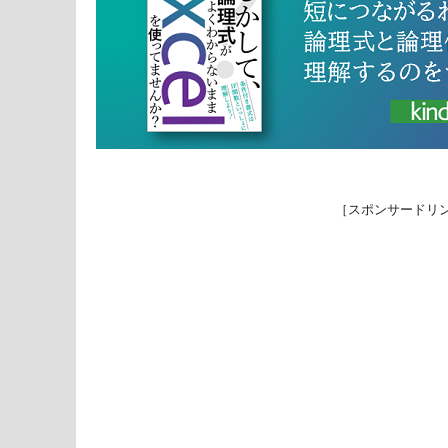
［スポンサードリ