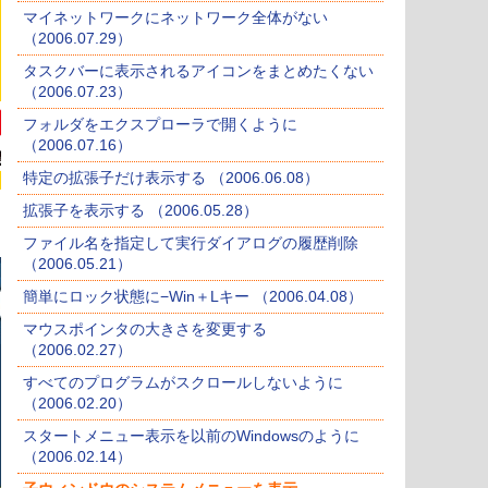
マイネットワークにネットワーク全体がない
（2006.07.29）
タスクバーに表示されるアイコンをまとめたくない
（2006.07.23）
フォルダをエクスプローラで開くように
（2006.07.16）
特定の拡張子だけ表示する （2006.06.08）
拡張子を表示する （2006.05.28）
ファイル名を指定して実行ダイアログの履歴削除
（2006.05.21）
簡単にロック状態に−Win＋Lキー （2006.04.08）
マウスポインタの大きさを変更する
（2006.02.27）
すべてのプログラムがスクロールしないように
（2006.02.20）
スタートメニュー表示を以前のWindowsのように
（2006.02.14）