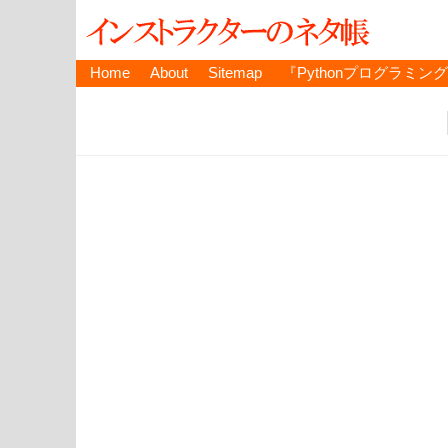
Home
About
Sitemap
『Pythonプログラミン