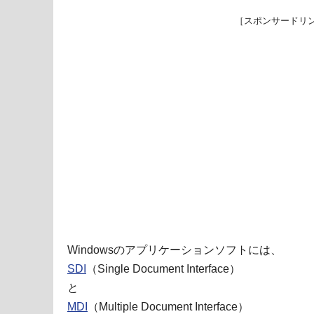
［スポンサードリ
Windowsのアプリケーションソフトには、
SDI
（Single Document Interface）
と
MDI
（Multiple Document Interface）