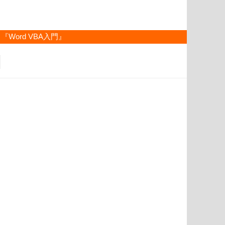
『Word VBA入門』