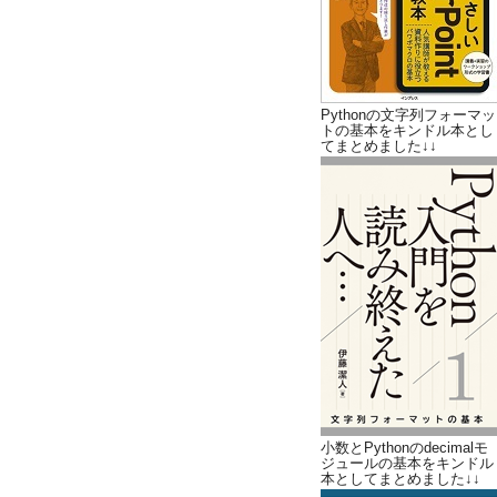
Pythonの文字列フォーマッ
トの基本をキンドル本とし
てまとめました↓↓
小数とPythonのdecimalモ
ジュールの基本をキンドル
本としてまとめました↓↓