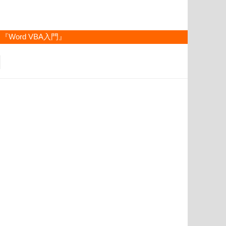
『Word VBA入門』