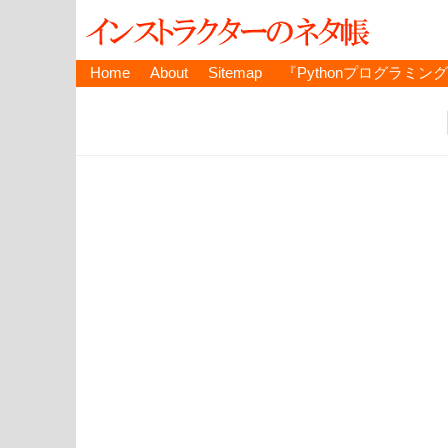
Home
About
Sitemap
『Pythonプログラミン