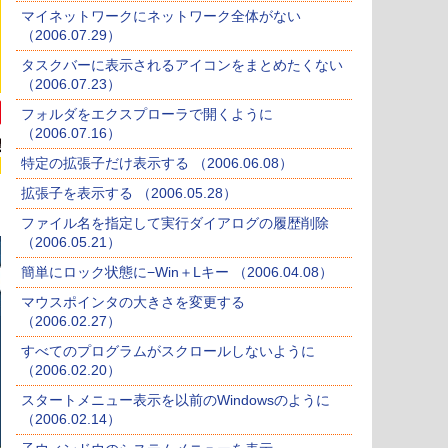
マイネットワークにネットワーク全体がない
（2006.07.29）
タスクバーに表示されるアイコンをまとめたくない
（2006.07.23）
フォルダをエクスプローラで開くように
（2006.07.16）
特定の拡張子だけ表示する （2006.06.08）
拡張子を表示する （2006.05.28）
ファイル名を指定して実行ダイアログの履歴削除
（2006.05.21）
簡単にロック状態に−Win＋Lキー （2006.04.08）
マウスポインタの大きさを変更する
（2006.02.27）
すべてのプログラムがスクロールしないように
（2006.02.20）
スタートメニュー表示を以前のWindowsのように
（2006.02.14）