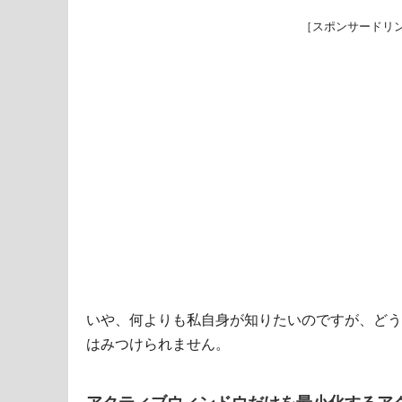
［スポンサードリ
いや、何よりも私自身が知りたいのですが、どう
はみつけられません。