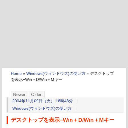
Home
»
Windows(ウィンドウズ)の使い方
»
デスクトップ
を表示−Win＋D/Win＋Mキー
Newer
Older
2004年11月09日（火） 18時48分
Windows(ウィンドウズ)の使い方
デスクトップを表示−Win＋D/Win＋Mキー