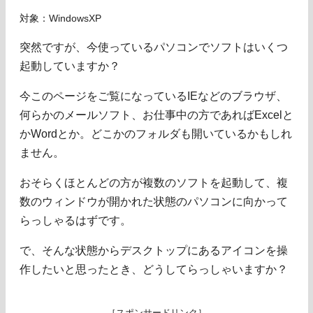
対象：WindowsXP
突然ですが、今使っているパソコンでソフトはいくつ
起動していますか？
今このページをご覧になっているIEなどのブラウザ、
何らかのメールソフト、お仕事中の方であればExcelと
かWordとか。どこかのフォルダも開いているかもしれ
ません。
おそらくほとんどの方が複数のソフトを起動して、複
数のウィンドウが開かれた状態のパソコンに向かって
らっしゃるはずです。
で、そんな状態からデスクトップにあるアイコンを操
作したいと思ったとき、どうしてらっしゃいますか？
［スポンサードリンク］