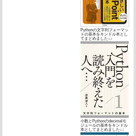
Pythonの文字列フォーマッ
トの基本をキンドル本とし
てまとめました↓↓
小数とPythonのdecimalモ
ジュールの基本をキンドル
本としてまとめました↓↓