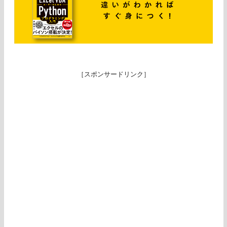
［スポンサードリンク］