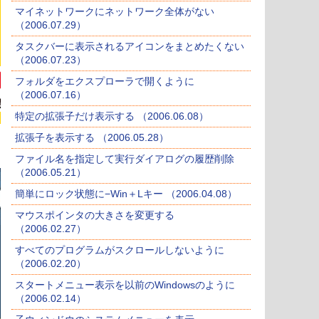
マイネットワークにネットワーク全体がない
（2006.07.29）
タスクバーに表示されるアイコンをまとめたくない
（2006.07.23）
フォルダをエクスプローラで開くように
（2006.07.16）
特定の拡張子だけ表示する （2006.06.08）
拡張子を表示する （2006.05.28）
ファイル名を指定して実行ダイアログの履歴削除
（2006.05.21）
簡単にロック状態に−Win＋Lキー （2006.04.08）
マウスポインタの大きさを変更する
（2006.02.27）
すべてのプログラムがスクロールしないように
（2006.02.20）
スタートメニュー表示を以前のWindowsのように
（2006.02.14）