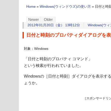
Home
»
Windows(ウィンドウズ)の使い方
»
日付と時刻
Newer
Older
2012年01月20日（金） 13時12分
Windows(
日付と時刻のプロパティダイアログを表示する
対象：Windows
「日付と時刻のプロパティ コマンド」
という検索が行われていました。
Windowsの［日付と時刻］ダイアログを表示
ょうか。
［スポンサードリ