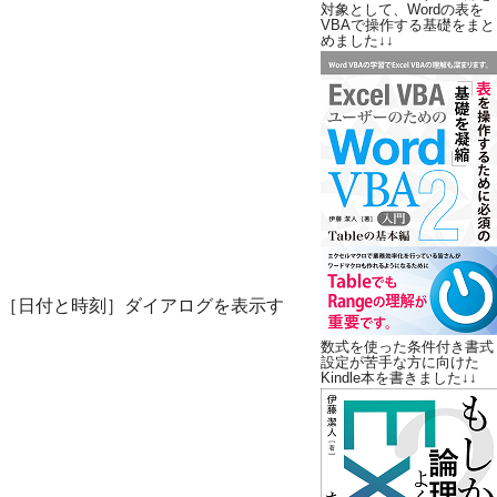
対象として、Wordの表を
VBAで操作する基礎をまと
めました↓↓
［日付と時刻］ダイアログを表示す
数式を使った条件付き書式
設定が苦手な方に向けた
Kindle本を書きました↓↓