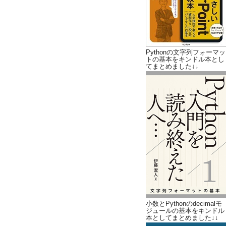
Pythonの文字列フォーマッ
トの基本をキンドル本とし
てまとめました↓↓
小数とPythonのdecimalモ
ジュールの基本をキンドル
本としてまとめました↓↓