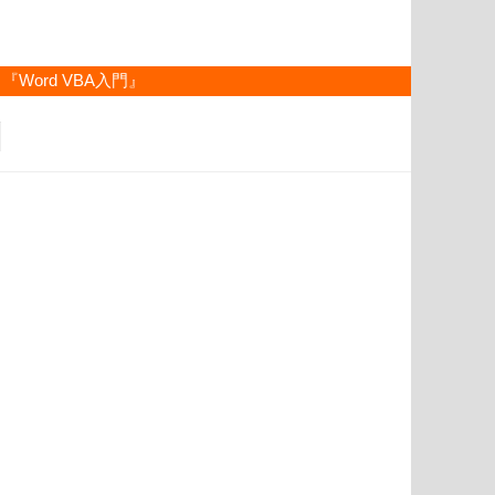
『Word VBA入門』