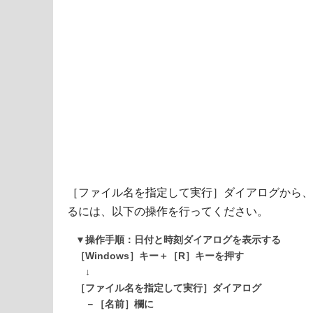
［ファイル名を指定して実行］ダイアログから、
るには、以下の操作を行ってください。
▼操作手順：日付と時刻ダイアログを表示する
［Windows］キー＋［R］キーを押す
↓
［ファイル名を指定して実行］ダイアログ
－［名前］欄に