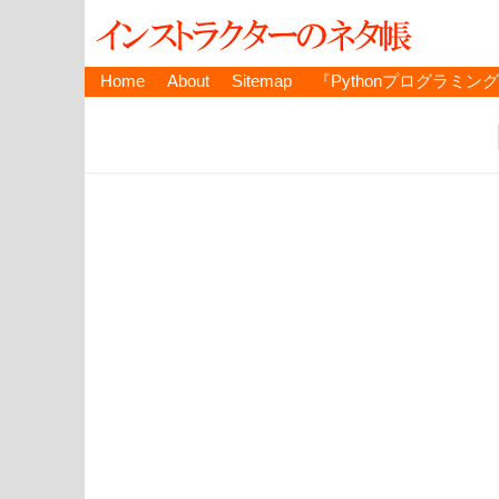
Home
About
Sitemap
『Pythonプログラミン