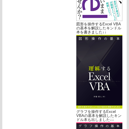
図形を操作するExcel VBA
の基本を解説したキンドル
本を書きました↓↓
グラフを操作するExcel
VBAの基本を解説したキン
ドル本も出しました↓↓