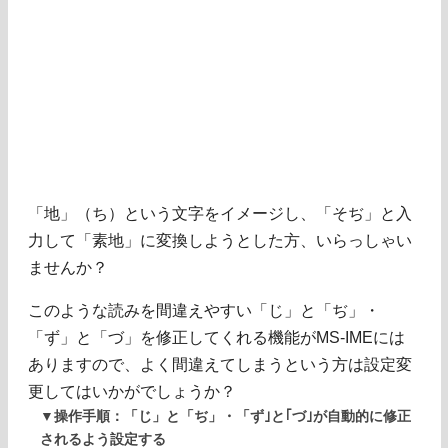
「地」（ち）という文字をイメージし、「そぢ」と入
力して「素地」に変換しようとした方、いらっしゃい
ませんか？
このような読みを間違えやすい「じ」と「ぢ」・
「ず」と「づ」を修正してくれる機能がMS-IMEには
ありますので、よく間違えてしまうという方は設定変
更してはいかがでしょうか？
▼操作手順：「じ」と「ぢ」・「ず｣と｢づ｣が自動的に修正
されるよう設定する