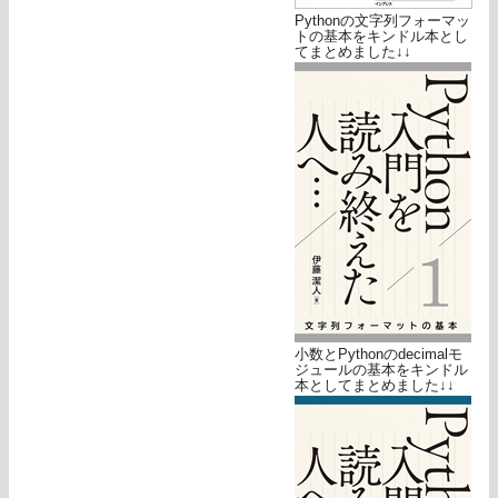
Pythonの文字列フォーマッ
トの基本をキンドル本とし
てまとめました↓↓
小数とPythonのdecimalモ
ジュールの基本をキンドル
本としてまとめました↓↓