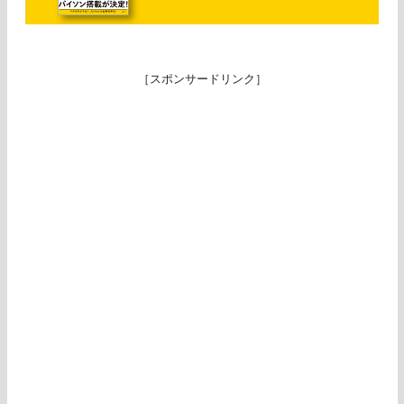
［スポンサードリンク］