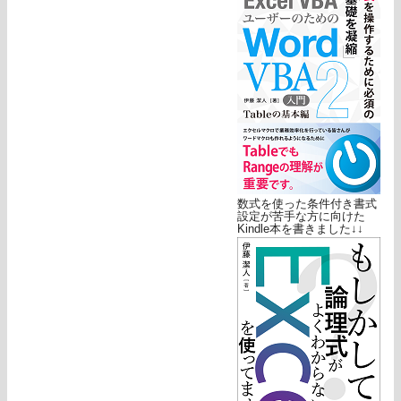
数式を使った条件付き書式
設定が苦手な方に向けた
Kindle本を書きました↓↓