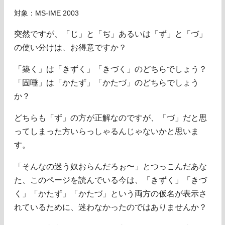
対象：MS-IME 2003
突然ですが、「じ」と「ぢ」あるいは「ず」と「づ」
の使い分けは、お得意ですか？
「築く」は「きずく」「きづく」のどちらでしょう？
「固唾」は「かたず」「かたづ」のどちらでしょう
か？
どちらも「ず」の方が正解なのですが、「づ」だと思
ってしまった方いらっしゃるんじゃないかと思いま
す。
「そんなの迷う奴おらんだろぉ〜」とつっこんだあな
た、このページを読んでいる今は、「きずく」「きづ
く」「かたず」「かたづ」という両方の仮名が表示さ
れているために、迷わなかったのではありませんか？