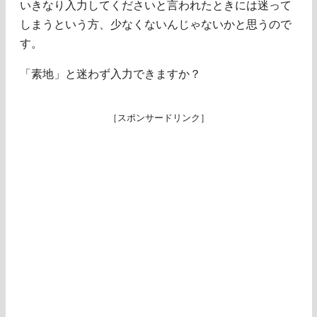
いきなり入力してくださいと言われたときには迷って
しまうという方、少なくないんじゃないかと思うので
す。
「素地」と迷わず入力できますか？
［スポンサードリンク］