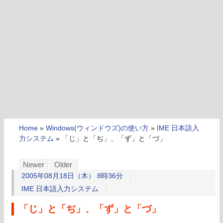
Home
»
Windows(ウィンドウズ)の使い方
»
IME 日本語入
力システム
»
「じ」と「ぢ」、「ず」と「づ」
Newer
Older
2005年08月18日（木） 8時36分
IME 日本語入力システム
「じ」と「ぢ」、「ず」と「づ」