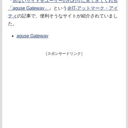
『
危ないサイトをユーザーの代わりに見てきてくれる
「aguse Gateway」
』という
＠IT-アットマーク・アイ
ティ
の記事で、便利そうなサイトが紹介されていまし
た。
aguse Gateway
［スポンサードリンク］