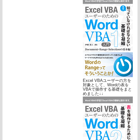
Excel VBAユーザーの方を
対象として、Wordの表を
VBAで操作する基礎をまと
めました↓↓