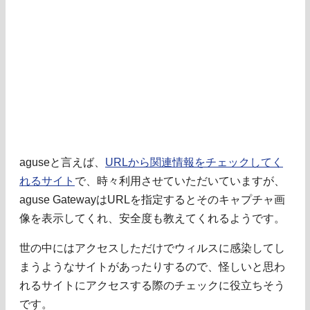
aguseと言えば、
URLから関連情報をチェックしてく
れるサイト
で、時々利用させていただいていますが、
aguse GatewayはURLを指定するとそのキャプチャ画
像を表示してくれ、安全度も教えてくれるようです。
世の中にはアクセスしただけでウィルスに感染してし
まうようなサイトがあったりするので、怪しいと思わ
れるサイトにアクセスする際のチェックに役立ちそう
です。