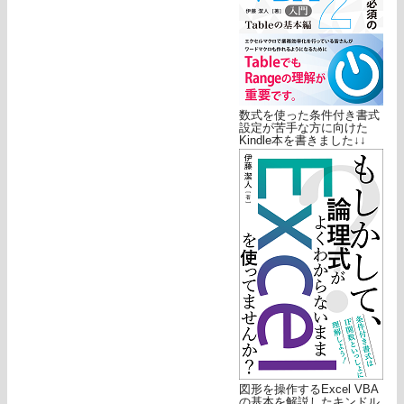
数式を使った条件付き書式
設定が苦手な方に向けた
Kindle本を書きました↓↓
図形を操作するExcel VBA
の基本を解説したキンドル