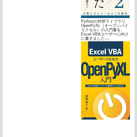
Pythonの外部ライブラリ
OpenPyXL（オープンパイ
エクセル）の入門書を、
Excel VBAユーザーに向け
に書きました↓↓