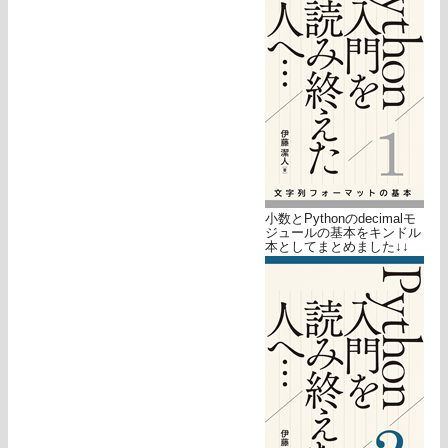
小数とPythonのdecimalモ
ジュールの基本をキンドル
本としてまとめました↓↓