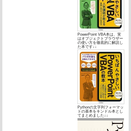
PowerPoint VBA本は、実
はオブジェクトブラウザー
の使い方を徹底的に解説し
た本です↓↓
Pythonの文字列フォーマッ
トの基本をキンドル本とし
てまとめました↓↓