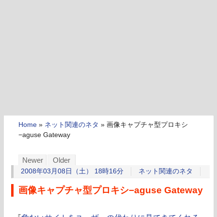
Home
»
ネット関連のネタ
»
画像キャプチャ型プロキシ
−aguse Gateway
Newer
Older
2008年03月08日（土） 18時16分
ネット関連のネタ
画像キャプチャ型プロキシ−aguse Gateway