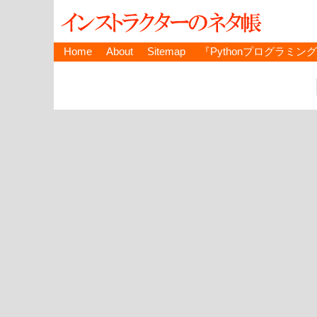
Home
About
Sitemap
『Pythonプログラミン