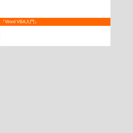
『Word VBA入門』