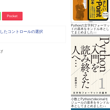
Pocket
Pythonの文字列フォーマッ
トの基本をキンドル本とし
したコントロールの選択
てまとめました↓↓
げ
小数とPythonのdecimalモ
ジュールの基本をキンドル
本としてまとめました↓↓