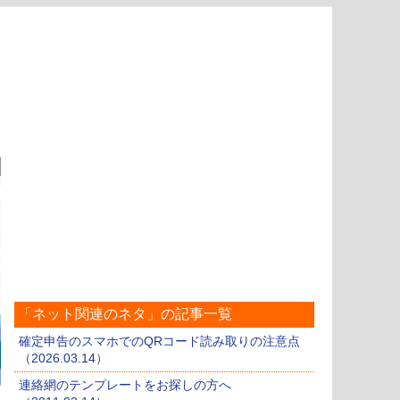
「ネット関連のネタ」の記事一覧
確定申告のスマホでのQRコード読み取りの注意点
（2026.03.14）
連絡網のテンプレートをお探しの方へ