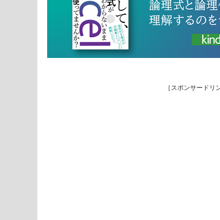
［スポンサードリ