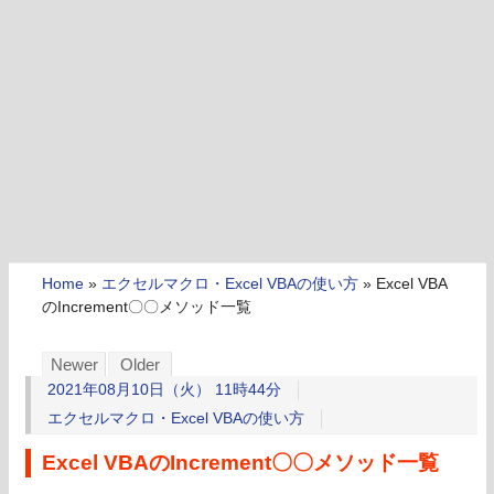
Home
»
エクセルマクロ・Excel VBAの使い方
»
Excel VBA
のIncrement〇〇メソッド一覧
Newer
Older
2021年08月10日（火） 11時44分
エクセルマクロ・Excel VBAの使い方
Excel VBAのIncrement〇〇メソッド一覧