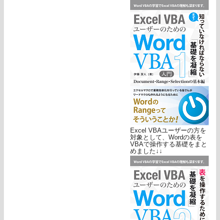
Excel VBAユーザーの方を
対象として、Wordの表を
VBAで操作する基礎をまと
めました↓↓