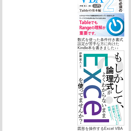
数式を使った条件付き書式
設定が苦手な方に向けた
Kindle本を書きました↓↓
図形を操作するExcel VBA