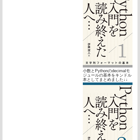
小数とPythonのdecimalモ
ジュールの基本をキンドル
本としてまとめました↓↓