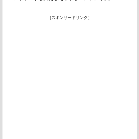
［スポンサードリンク］