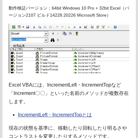
動作検証バージョン：64bit Windows 10 Pro + 32bit Excel（バ
ージョン2107 ビルド14228.20226 Microsoft Store）
Excel VBAには、IncrementLeft・IncrementTopなど
「Increment〇〇」といった名前のメソッドが複数存在
します。
IncrementLeft・IncrementTopとは
現在の状態を基準に、移動したり回転したり明るさや
コントラストを変更したりするメソッドです。