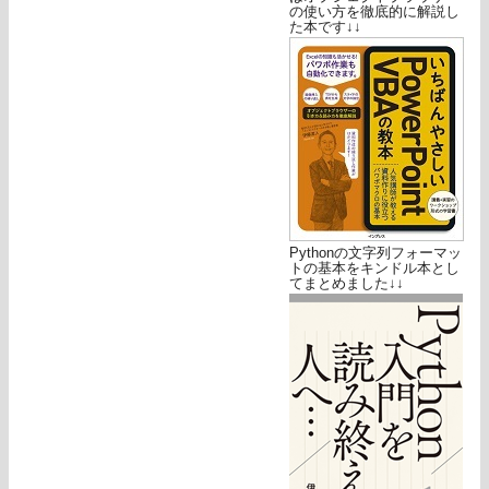
の使い方を徹底的に解説し
た本です↓↓
Pythonの文字列フォーマッ
トの基本をキンドル本とし
てまとめました↓↓