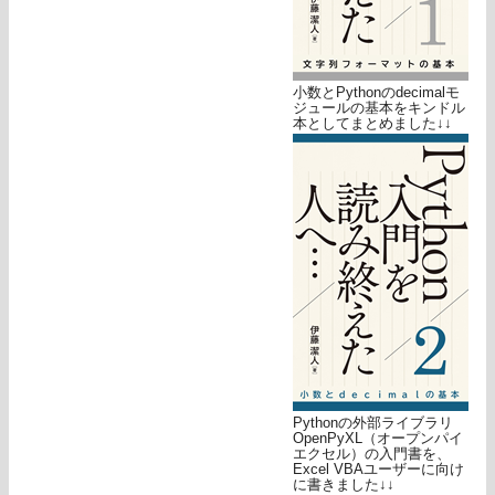
小数とPythonのdecimalモ
ジュールの基本をキンドル
本としてまとめました↓↓
Pythonの外部ライブラリ
OpenPyXL（オープンパイ
エクセル）の入門書を、
Excel VBAユーザーに向け
に書きました↓↓