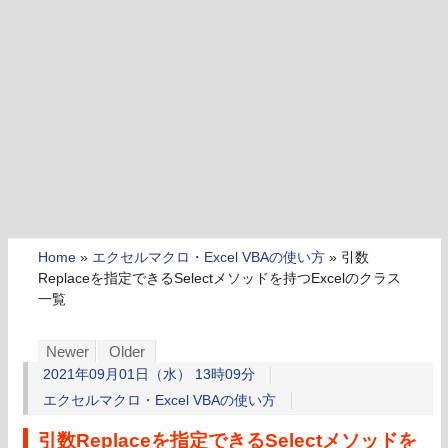
Home
»
エクセルマクロ・Excel VBAの使い方
»
引数
Replaceを指定できるSelectメソッドを持つExcelのクラス
一覧
Newer
Older
2021年09月01日（水） 13時09分
エクセルマクロ・Excel VBAの使い方
引数Replaceを指定できるSelectメソッドを