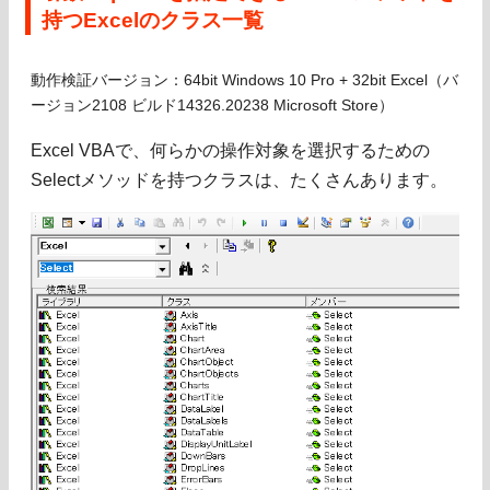
持つExcelのクラス一覧
動作検証バージョン：64bit Windows 10 Pro + 32bit Excel（バ
ージョン2108 ビルド14326.20238 Microsoft Store）
Excel VBAで、何らかの操作対象を選択するための
Selectメソッドを持つクラスは、たくさんあります。