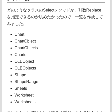
どのようなクラスのSelectメソッドが、引数Replace
を指定できるのか眺めたかったので、一覧を作成して
みました。
Chart
ChartObject
ChartObjects
Charts
OLEObject
OLEObjects
Shape
ShapeRange
Sheets
Worksheet
Worksheets