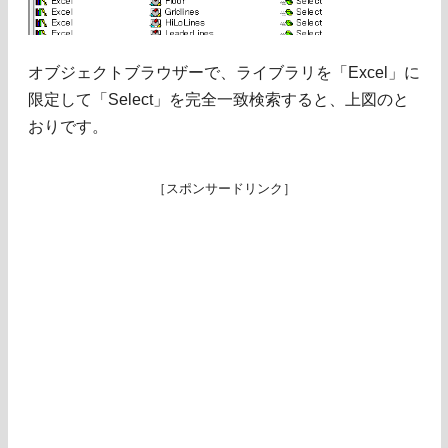
オブジェクトブラウザーで、ライブラリを「Excel」に
限定して「Select」を完全一致検索すると、上図のと
おりです。
［スポンサードリンク］