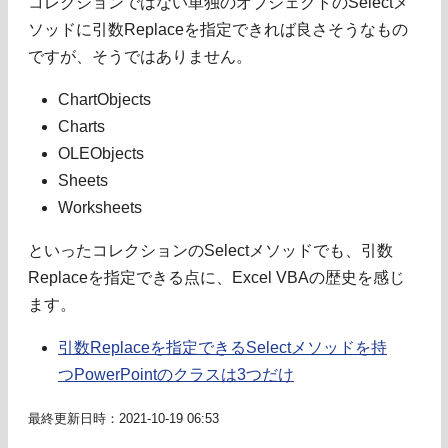
コレクションではない単独のオブジェクトのSelectメ
ソッドに引数Replaceを指定できれば良さそうなもの
ですが、そうではありません。
ChartObjects
Charts
OLEObjects
Sheets
Worksheets
といったコレクションのSelectメソッドでも、引数
Replaceを指定できる点に、Excel VBAの歴史を感じ
ます。
引数Replaceを指定できるSelectメソッドを持
つPowerPointのクラスは3つだけ
最終更新日時：2021-10-19 06:53