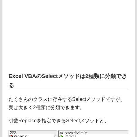
Excel VBAのSelectメソッドは2種類に分類でき
る
たくさんのクラスに存在するSelectメソッドですが、
実は大きく2種類に分類できます。
引数Replaceを指定できるSelectメソッドと、