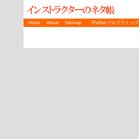
Home
About
Sitemap
『Pythonプログラミン