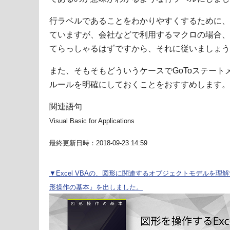
行ラベルであることをわかりやすくするために、
ていますが、会社などで利用するマクロの場合、
てらっしゃるはずですから、それに従いましょう
また、そもそもどういうケースでGoToステー
ルールを明確にしておくことをおすすめします。
関連語句
Visual Basic for Applications
最終更新日時：2018-09-23 14:59
▼Excel VBAの、図形に関連するオブジェクトモデルを理解する
形操作の基本』を出しました。