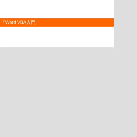
『Word VBA入門』