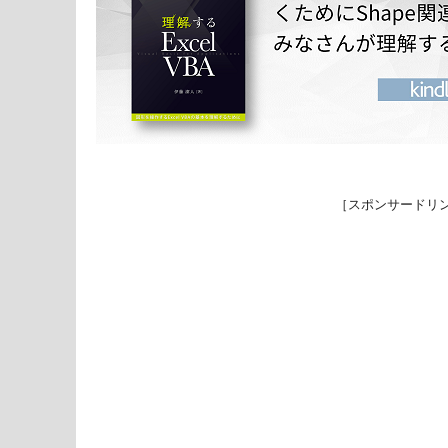
［スポンサードリ