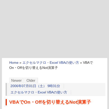
Home
»
エクセルマクロ・Excel VBAの使い方
»
VBAで
On・Offを切り替えるNot演算子
Newer
Older
2006年07月01日（土） 9時31分
エクセルマクロ・Excel VBAの使い方
VBAでOn・Offを切り替えるNot演算子