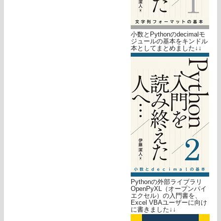
小数とPythonのdecimalモ
ジュールの基本をキンドル
本としてまとめました↓↓
Pythonの外部ライブラリ
OpenPyXL（オープンパイ
エクセル）の入門書を、
Excel VBAユーザーに向け
に書きました↓↓