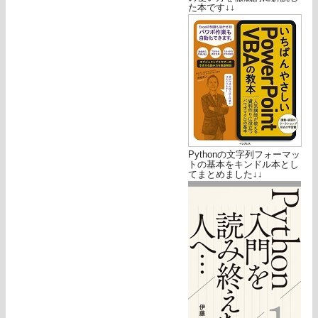
た本です↓↓
Pythonの文字列フォーマッ
トの基本をキンドル本とし
てまとめました↓↓