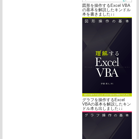
図形を操作するExcel VBA
の基本を解説したキンドル
本を書きました↓↓
グラフを操作するExcel
VBAの基本を解説したキン
ドル本も出しました↓↓