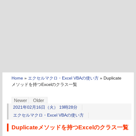
Home
»
エクセルマクロ・Excel VBAの使い方
»
Duplicate
メソッドを持つExcelのクラス一覧
Newer
Older
2021年02月16日（火） 19時28分
エクセルマクロ・Excel VBAの使い方
Duplicateメソッドを持つExcelのクラス一覧