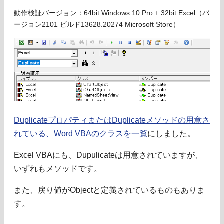
動作検証バージョン：64bit Windows 10 Pro + 32bit Excel（バ
ージョン2101 ビルド13628.20274 Microsoft Store）
DuplicateプロパティまたはDuplicateメソッドの用意さ
れている、Word VBAのクラスを一覧
にしました。
Excel VBAにも、Dupulicateは用意されていますが、
いずれもメソッドです。
また、戻り値がObjectと定義されているものもありま
す。