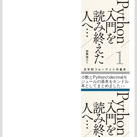
小数とPythonのdecimalモ
ジュールの基本をキンドル
本としてまとめました↓↓