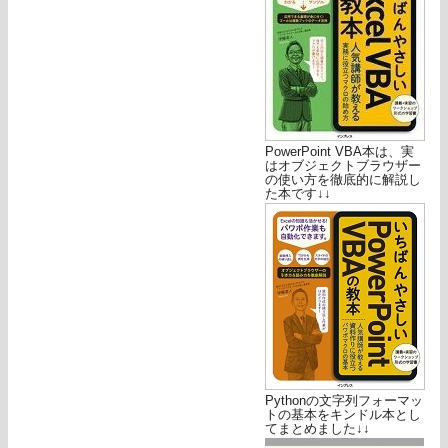
PowerPoint VBA本は、実
はオブジェクトブラウザー
の使い方を徹底的に解説し
た本です↓↓
Pythonの文字列フォーマッ
トの基本をキンドル本とし
てまとめました↓↓