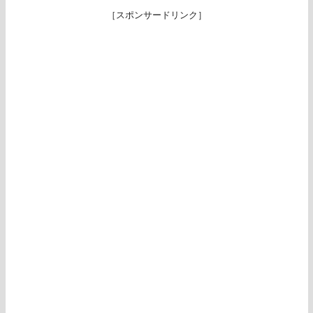
［スポンサードリンク］