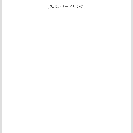
［スポンサードリンク］