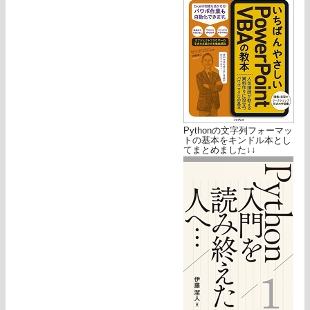
Pythonの文字列フォーマッ
トの基本をキンドル本とし
てまとめました↓↓