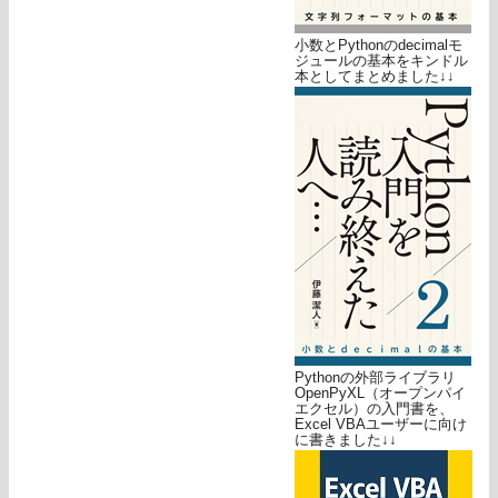
小数とPythonのdecimalモ
ジュールの基本をキンドル
本としてまとめました↓↓
Pythonの外部ライブラリ
OpenPyXL（オープンパイ
エクセル）の入門書を、
Excel VBAユーザーに向け
に書きました↓↓