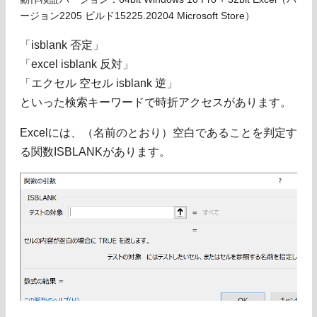
ージョン2205 ビルド15225.20204 Microsoft Store）
「isblank 否定」
「excel isblank 反対」
「エクセル 空セル isblank 逆」
といった検索キーワードで時折アクセスがあります。
Excelには、（名前のとおり）空白であることを判定す
る関数ISBLANKがあります。