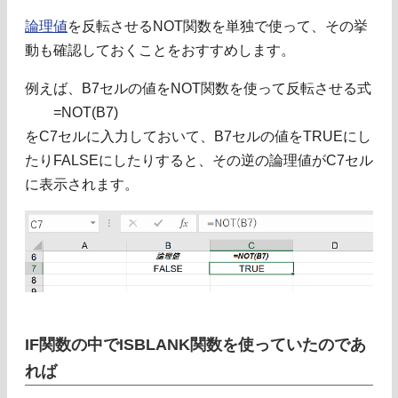
論理値
を反転させるNOT関数を単独で使って、その挙
動も確認しておくことをおすすめします。
例えば、B7セルの値をNOT関数を使って反転させる式
=NOT(B7)
をC7セルに入力しておいて、B7セルの値をTRUEにし
たりFALSEにしたりすると、その逆の論理値がC7セル
に表示されます。
IF関数の中でISBLANK関数を使っていたのであ
れば