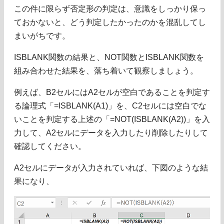
この件に限らず否定形の判定は、意識をしっかり保っ
ておかないと、どう判定したかったのかを混乱してし
まいがちです。
ISBLANK関数の結果と、NOT関数とISBLANK関数を
組み合わせた結果を、落ち着いて観察しましょう。
例えば、B2セルにはA2セルが空白であることを判定す
る論理式「=ISBLANK(A1)」を、C2セルには空白でな
いことを判定する上述の「=NOT(ISBLANK(A2))」を入
力して、A2セルにデータを入力したり削除したりして
確認してください。
A2セルにデータが入力されていれば、下図のような結
果になり、