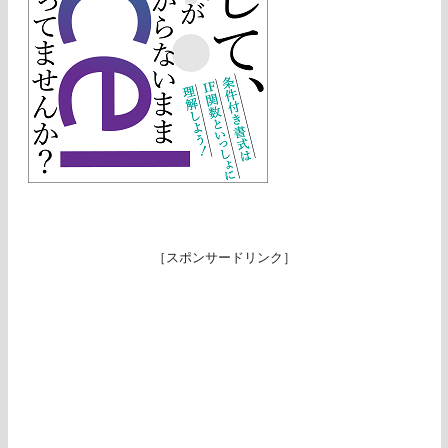
［スポンサードリンク］