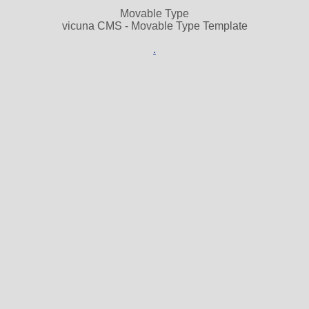
Movable Type
vicuna CMS - Movable Type Template
.