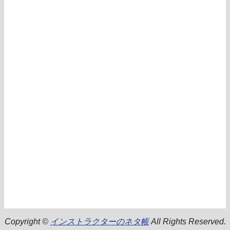
Copyright ©
インストラクターのネタ帳
All Rights Reserved.