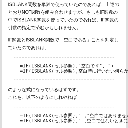
ISBLANK関数を単独で使っていたのであれば、上述の
とおりNOT関数を組み合わせますが、もしもIF関数の
中でISBLANK関数を使っていたのであれば、IF関数の
引数の指定で済むかもしれません。
IF関数とISBLANK関数で「空白である」ことを判定し
ていたのであれば、
=IF(ISBLANK(セル参照),"空白です","")

のような式になっているはずです。
これを、以下のようにしれやれば
=IF(ISBLANK(セル参照),"","空白ではありません