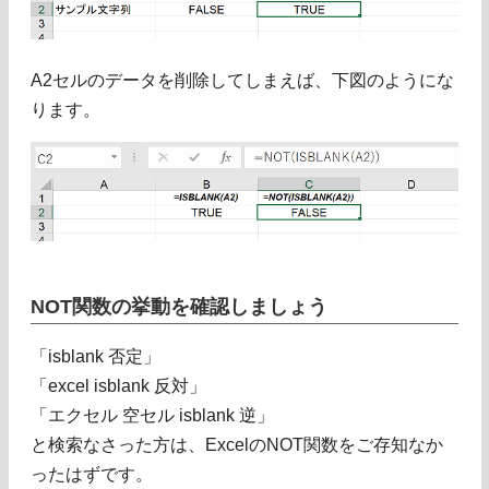
A2セルのデータを削除してしまえば、下図のようにな
ります。
NOT関数の挙動を確認しましょう
「isblank 否定」
「excel isblank 反対」
「エクセル 空セル isblank 逆」
と検索なさった方は、ExcelのNOT関数をご存知なか
ったはずです。