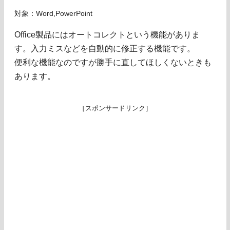
対象：Word,PowerPoint
Office製品にはオートコレクトという機能がありま
す。入力ミスなどを自動的に修正する機能です。
便利な機能なのですが勝手に直してほしくないときも
あります。
［スポンサードリンク］