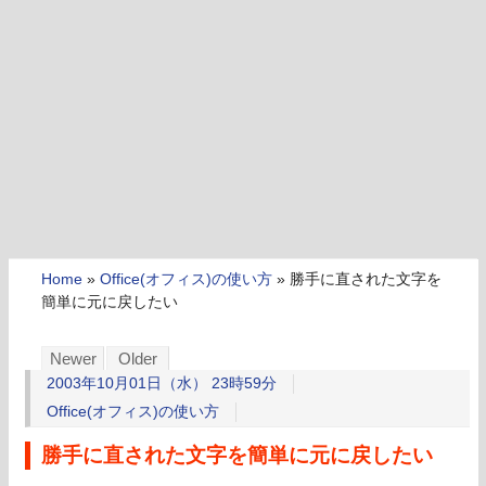
Home
»
Office(オフィス)の使い方
»
勝手に直された文字を
簡単に元に戻したい
Newer
Older
2003年10月01日（水） 23時59分
Office(オフィス)の使い方
勝手に直された文字を簡単に元に戻したい