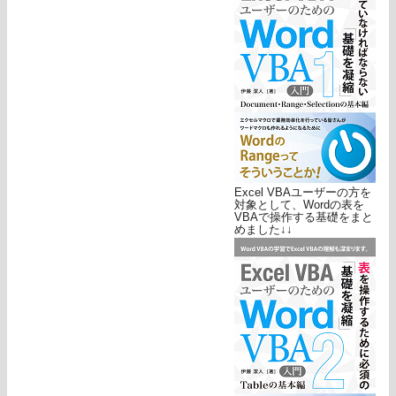
Excel VBAユーザーの方を
対象として、Wordの表を
VBAで操作する基礎をまと
めました↓↓