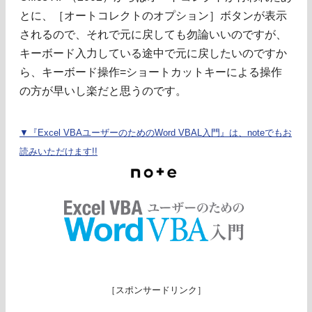
とに、［オートコレクトのオプション］ボタンが表示
されるので、それで元に戻しても勿論いいのですが、
キーボード入力している途中で元に戻したいのですか
ら、キーボード操作=ショートカットキーによる操作
の方が早いし楽だと思うのです。
▼『Excel VBAユーザーのためのWord VBAL入門』は、noteでもお
読みいただけます!!
［スポンサードリンク］