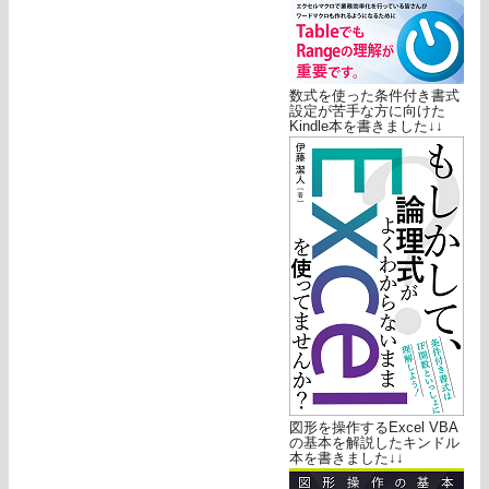
数式を使った条件付き書式
設定が苦手な方に向けた
Kindle本を書きました↓↓
図形を操作するExcel VBA
の基本を解説したキンドル
本を書きました↓↓