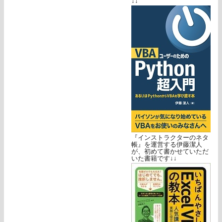
↓↓
『インストラクターのネタ
帳』を運営する伊藤潔人
が、初めて書かせていただ
いた書籍です↓↓