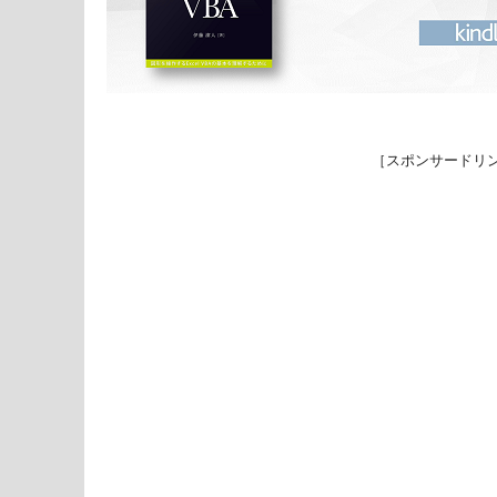
［スポンサードリ