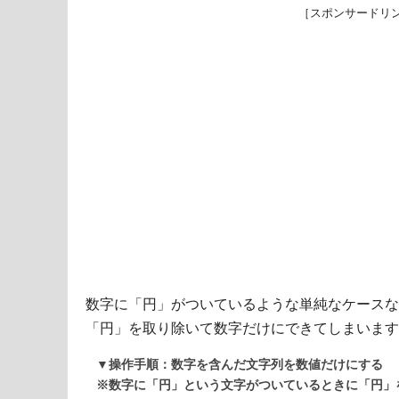
［スポンサードリ
数字に「円」がついているような単純なケースな
「円」を取り除いて数字だけにできてしまいます
▼操作手順：数字を含んだ文字列を数値だけにする
※数字に「円」という文字がついているときに「円」