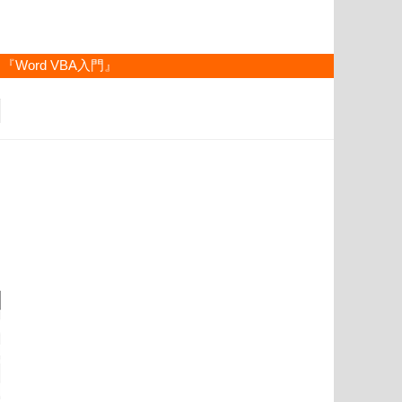
『Word VBA入門』