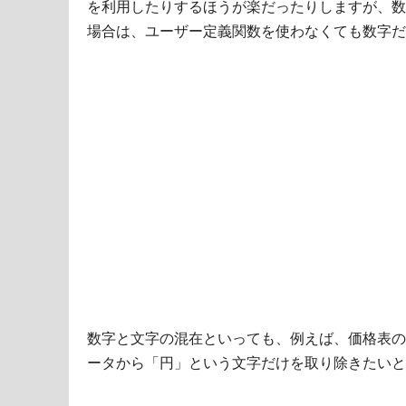
を利用したりするほうが楽だったりしますが、数
場合は、ユーザー定義関数を使わなくても数字だ
数字と文字の混在といっても、例えば、価格表の
ータから「円」という文字だけを取り除きたいと