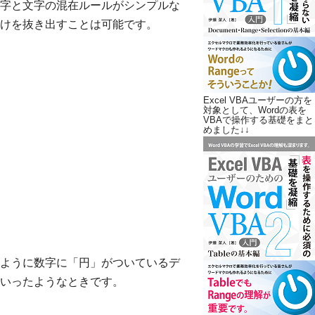
字と文字の混在ルールがシンプルな
けを抜き出すことは可能です。
Excel VBAユーザーの方を
対象として、Wordの表を
VBAで操作する基礎をまと
めました↓↓
ように数字に「円」がついているデ
いったようなときです。