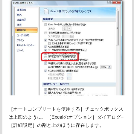
［オートコンプリートを使用する］チェックボックス
は上図のように、［Excelのオプション］ダイアログ−
［詳細設定］の割と上のほうに存在します。