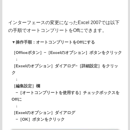
インターフェースの変更になったExcel 2007では以下
の手順でオートコンプリートをOffにできます。
▼操作手順：オートコンプリートをOffにする
［Officeボタン］−［Excelのオプション］ボタンをクリック
↓
［Excelのオプション］ダイアログ−［詳細設定］をクリッ
ク
↓
［編集設定］欄
−［オートコンプリートを使用する］チェックボックスを
Offに
↓
［Excelのオプション］ダイアログ
−［OK］ボタンをクリック