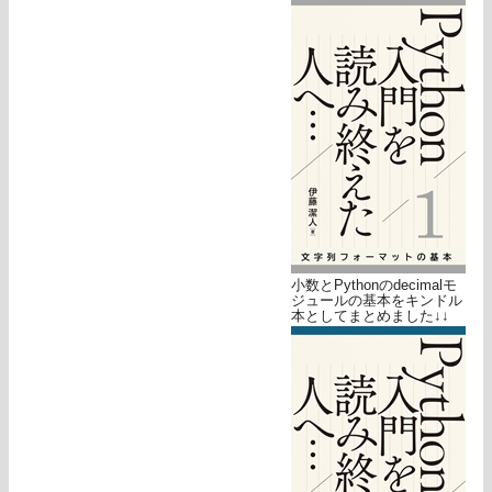
小数とPythonのdecimalモ
ジュールの基本をキンドル
本としてまとめました↓↓