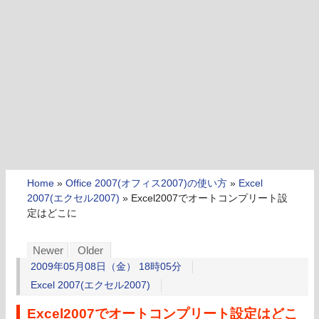
Home
»
Office 2007(オフィス2007)の使い方
»
Excel
2007(エクセル2007)
»
Excel2007でオートコンプリート設
定はどこに
Newer
Older
2009年05月08日（金） 18時05分
Excel 2007(エクセル2007)
Excel2007でオートコンプリート設定はどこ