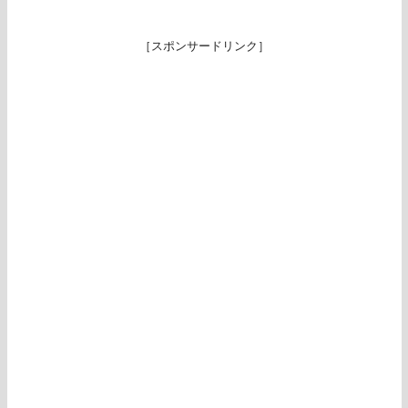
［スポンサードリンク］