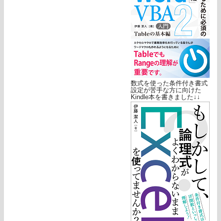
数式を使った条件付き書式
設定が苦手な方に向けた
Kindle本を書きました↓↓