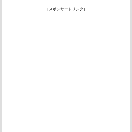
［スポンサードリンク］