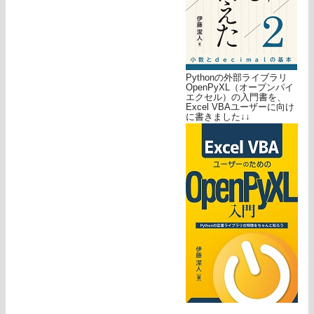
Pythonの外部ライブラリ
OpenPyXL（オープンパイ
エクセル）の入門書を、
Excel VBAユーザーに向け
に書きました↓↓