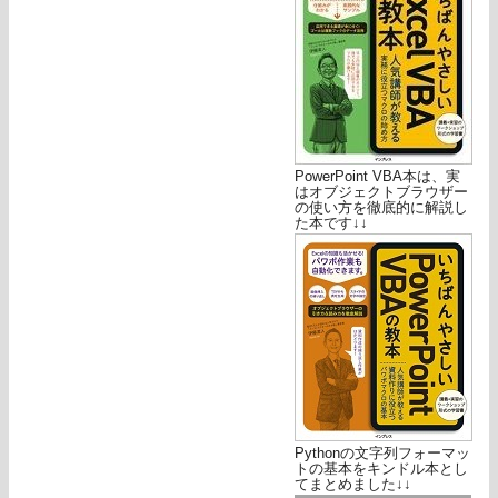
PowerPoint VBA本は、実
はオブジェクトブラウザー
の使い方を徹底的に解説し
た本です↓↓
Pythonの文字列フォーマッ
トの基本をキンドル本とし
てまとめました↓↓