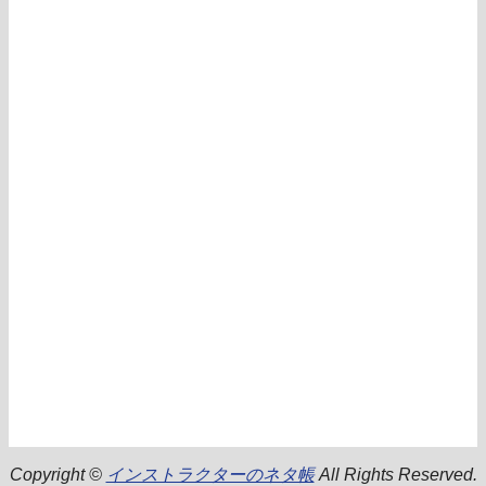
Copyright ©
インストラクターのネタ帳
All Rights Reserved.