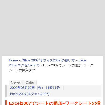
Home
»
Office 2007(オフィス2007)の使い方
»
Excel
2007(エクセル2007)
»
Excel2007でシートの追加−ワーク
シートの挿入タブ
Newer
Older
2009年05月22日（金） 11時11分
Excel 2007(エクセル2007)
Excel2007でシートの追加−ワークシートの挿