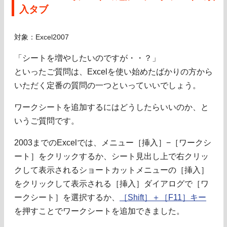
入タブ
対象：Excel2007
「シートを増やしたいのですが・・？」
といったご質問は、Excelを使い始めたばかりの方から
いただく定番の質問の一つといっていいでしょう。
ワークシートを追加するにはどうしたらいいのか、と
いうご質問です。
2003までのExcelでは、メニュー［挿入］−［ワークシ
ート］をクリックするか、シート見出し上で右クリッ
クして表示されるショートカットメニューの［挿入］
をクリックして表示される［挿入］ダイアログで［ワ
ークシート］を選択するか、
［Shift］＋［F11］キー
を押すことでワークシートを追加できました。