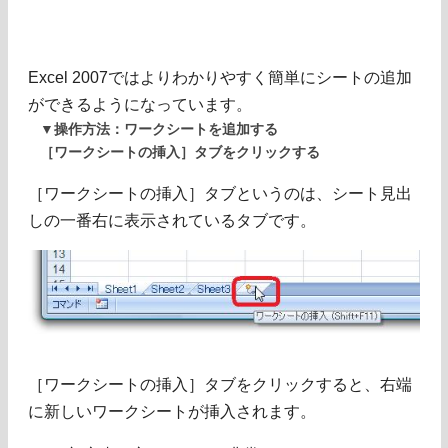
Excel 2007ではよりわかりやすく簡単にシートの追加
ができるようになっています。
▼操作方法：ワークシートを追加する
［ワークシートの挿入］タブをクリックする
［ワークシートの挿入］タブというのは、シート見出
しの一番右に表示されているタブです。
［ワークシートの挿入］タブをクリックすると、右端
に新しいワークシートが挿入されます。