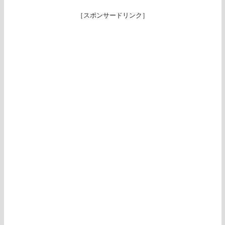
［スポンサードリンク］