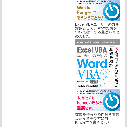
Excel VBAユーザーの方を
対象として、Wordの表を
VBAで操作する基礎をまと
めました↓↓
数式を使った条件付き書式
設定が苦手な方に向けた
Kindle本を書きました↓↓