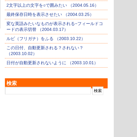
2文字以上の文字を○で囲みたい （2004.05.16）
最終保存日時を表示させたい （2004.03.25）
変な英語みたいなものが表示される−フィールドコ
ードの表示切替 （2004.03.17）
ルビ（フリガナ）をふる （2003.10.22）
この日付、自動更新される？されない？
（2003.10.02）
日付が自動更新されないように （2003.10.01）
検索