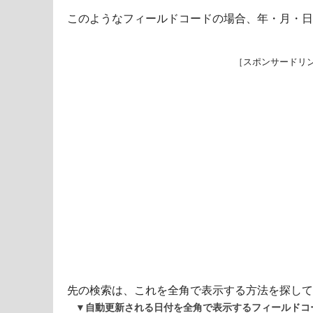
このようなフィールドコードの場合、年・月・日
［スポンサードリ
先の検索は、これを全角で表示する方法を探して
▼自動更新される日付を全角で表示するフィールドコ