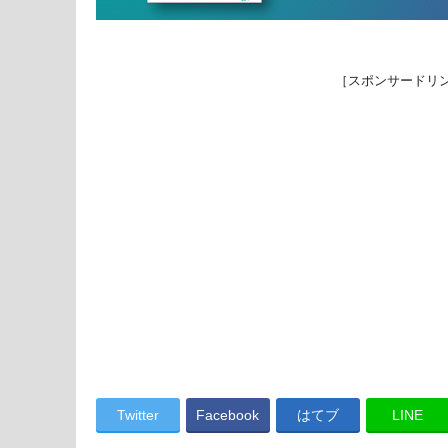
［スポンサードリ
Twitter
Facebook
はてブ
LINE