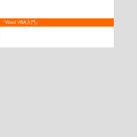
『Word VBA入門』