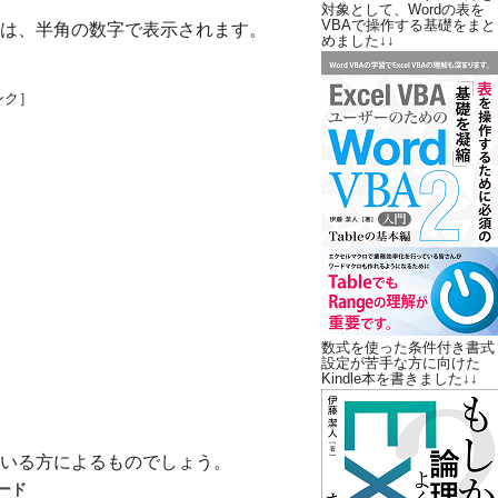
対象として、Wordの表を
VBAで操作する基礎をまと
は、半角の数字で表示されます。
めました↓↓
ンク］
数式を使った条件付き書式
設定が苦手な方に向けた
Kindle本を書きました↓↓
いる方によるものでしょう。
ード