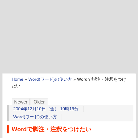
Home
»
Word(ワード)の使い方
»
Wordで脚注・注釈をつけ
たい
Newer
Older
2004年12月10日（金） 10時19分
Word(ワード)の使い方
Wordで脚注・注釈をつけたい