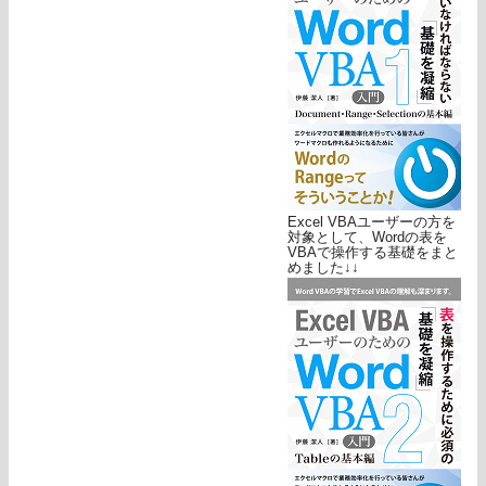
Excel VBAユーザーの方を
対象として、Wordの表を
VBAで操作する基礎をまと
めました↓↓