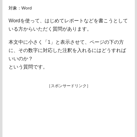
対象：Word
Wordを使って、はじめてレポートなどを書こうとして
いる方からいただく質問があります。
本文中に小さく「1」と表示させて、ページの下の方
に、その数字に対応した注釈を入れるにはどうすれば
いいのか？
という質問です。
［スポンサードリンク］