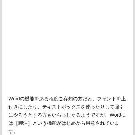
Wordの機能をある程度ご存知の方だと、フォントを上
付きにしたり、テキストボックスを使ったりして強引
にやろうとする方もいらっしゃるようですが、Wordに
は［脚注］という機能がはじめから用意されていま
す。