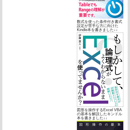
数式を使った条件付き書式
設定が苦手な方に向けた
Kindle本を書きました↓↓
図形を操作するExcel VBA
の基本を解説したキンドル
本を書きました↓↓