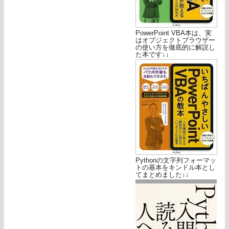
PowerPoint VBA本は、実
はオブジェクトブラウザー
の使い方を徹底的に解説し
た本です↓↓
Pythonの文字列フォーマッ
トの基本をキンドル本とし
てまとめました↓↓