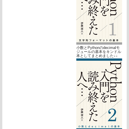
小数とPythonのdecimalモ
ジュールの基本をキンドル
本としてまとめました↓↓