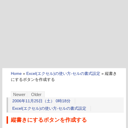
Home
»
Excel(エクセル)の使い方-セルの書式設定
»
縦書き
にするボタンを作成する
Newer
Older
2006年11月25日（土） 0時18分
Excel(エクセル)の使い方-セルの書式設定
縦書きにするボタンを作成する