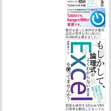
数式を使った条件付き書式
設定が苦手な方に向けた
Kindle本を書きました↓↓
図形を操作するExcel VBA
の基本を解説したキンドル