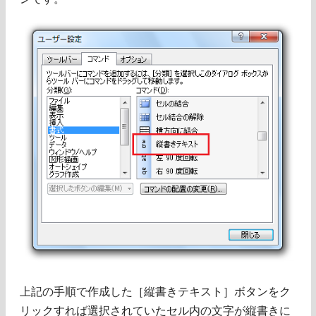
上記の手順で作成した［縦書きテキスト］ボタンをク
リックすれば選択されていたセル内の文字が縦書きに