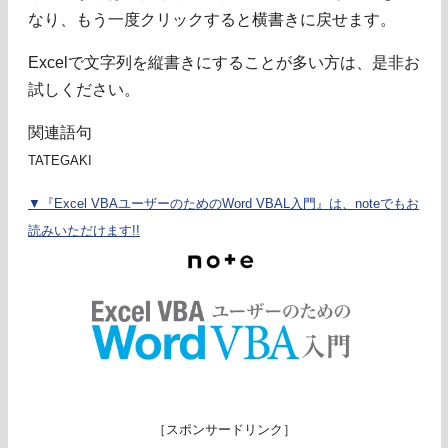
なり、もう一度クリックすると横書きに戻せます。
Excelで文字列を縦書きにすることが多い方は、是非お
試しください。
関連語句
TATEGAKI
▼『Excel VBAユーザーのためのWord VBAL入門』は、noteでもお
読みいただけます!!
［スポンサードリンク］