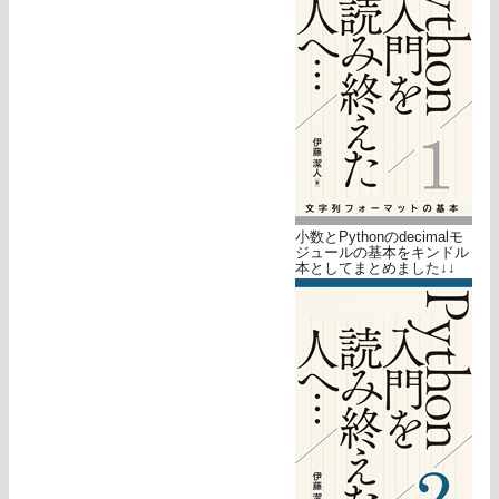
小数とPythonのdecimalモ
ジュールの基本をキンドル
本としてまとめました↓↓