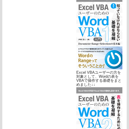
Excel VBAユーザーの方を
対象として、Wordの表を
VBAで操作する基礎をまと
めました↓↓