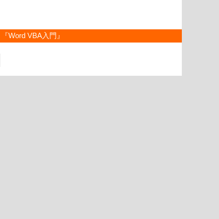
『Word VBA入門』