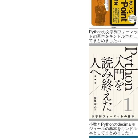
Pythonの文字列フォーマッ
トの基本をキンドル本とし
てまとめました↓↓
小数とPythonのdecimalモ
ジュールの基本をキンドル
本としてまとめました↓↓