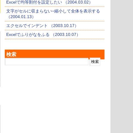
Excelで均等割付を設定したい （2004.03.02）
文字がセルに収まらない−縮小して全体を表示する
（2004.01.13）
エクセルでインデント （2003.10.17）
Excelでふりがなをふる （2003.10.07）
検索