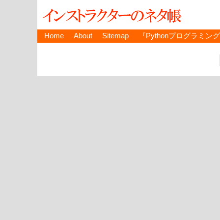
Home
About
Sitemap
『Pythonプログラミン