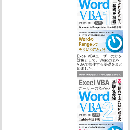
Excel VBAユーザーの方を
対象として、Wordの表を
VBAで操作する基礎をまと
めました↓↓