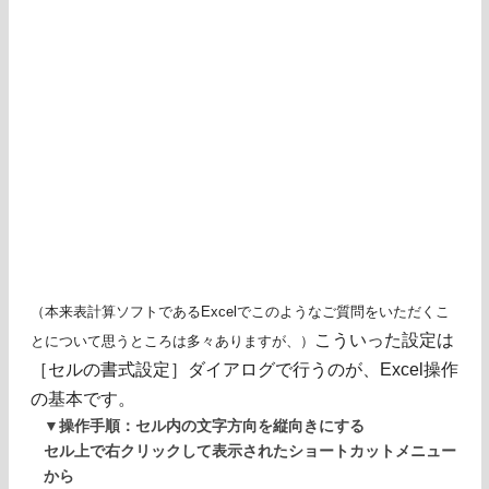
（本来表計算ソフトであるExcelでこのようなご質問をいただくこ
こういった設定は
とについて思うところは多々ありますが、）
［セルの書式設定］ダイアログで行うのが、Excel操作
の基本です。
▼操作手順：セル内の文字方向を縦向きにする
セル上で右クリックして表示されたショートカットメニュー
から