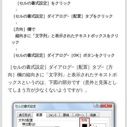
［セルの書式設定］をクリック
↓
［セルの書式設定］ダイアログ−［配置］タブをクリック
↓
［方向］欄で
縦向きに「文字列」と表示されたテキストボックスをクリ
ック
↓
［セルの書式設定］ダイアログ−［OK］ボタンをクリック
［セルの書式設定］ダイアログ−［配置］タブ−［方
向］欄の縦向きに「文字列」と表示されたテキストボ
ックスというのは、下図の部分です（意外と見落とし
てしまう方が少なくないようですが）。