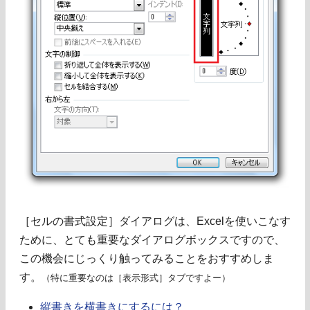
［セルの書式設定］ダイアログは、Excelを使いこなす
ために、とても重要なダイアログボックスですので、
この機会にじっくり触ってみることをおすすめしま
す。
（特に重要なのは［表示形式］タブですよー）
縦書きを横書きにするには？