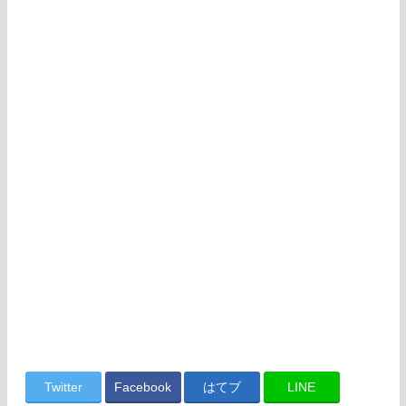
Twitter
Facebook
はてブ
LINE