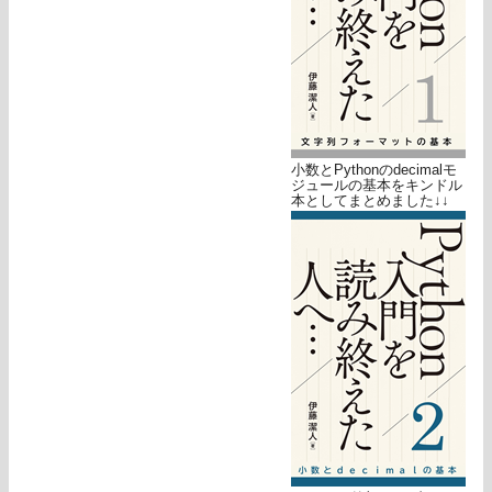
小数とPythonのdecimalモ
ジュールの基本をキンドル
本としてまとめました↓↓