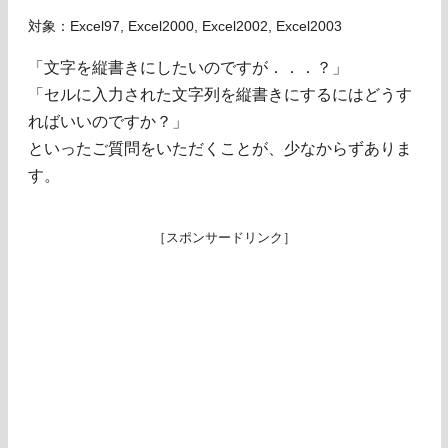
対象：Excel97, Excel2000, Excel2002, Excel2003
「文字を縦書きにしたいのですが．．．？」
「セルに入力された文字列を縦書きにするにはどうす
ればいいのですか？」
といったご質問をいただくことが、少なからずありま
す。
［スポンサードリンク］