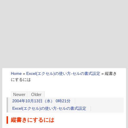
Home
»
Excel(エクセル)の使い方-セルの書式設定
»
縦書き
にするには
Newer
Older
2004年10月13日（水） 0時21分
Excel(エクセル)の使い方-セルの書式設定
縦書きにするには