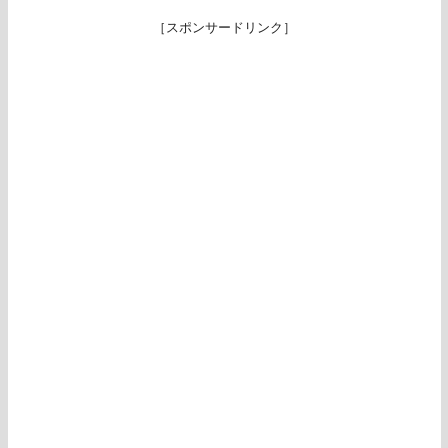
［スポンサードリンク］