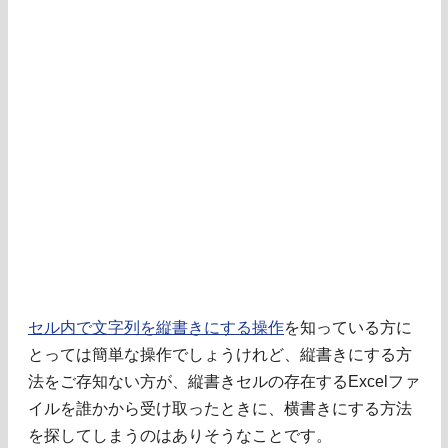
セル内で文字列を縦書きにする操作
を知っている方に
とっては簡単な操作でしょうけれど、縦書きにする方
法をご存知ない方が、縦書きセルの存在するExcelファ
イルを誰かから受け取ったときに、横書きにする方法
を探してしまうのはありそうなことです。