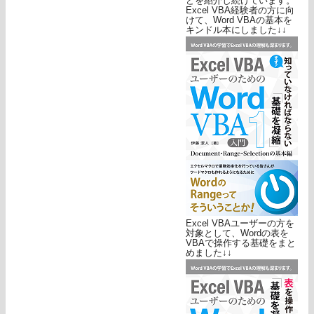
どを紹介し続けています。
Excel VBA経験者の方に向
けて、Word VBAの基本を
キンドル本にしました↓↓
Excel VBAユーザーの方を
対象として、Wordの表を
VBAで操作する基礎をまと
めました↓↓