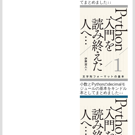
てまとめました↓↓
小数とPythonのdecimalモ
ジュールの基本をキンドル
本としてまとめました↓↓