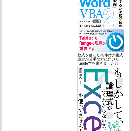
数式を使った条件付き書式
設定が苦手な方に向けた
Kindle本を書きました↓↓