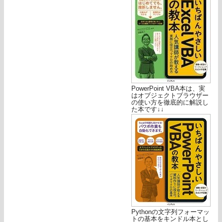
PowerPoint VBA本は、実
はオブジェクトブラウザー
の使い方を徹底的に解説し
た本です↓↓
Pythonの文字列フォーマッ
トの基本をキンドル本とし