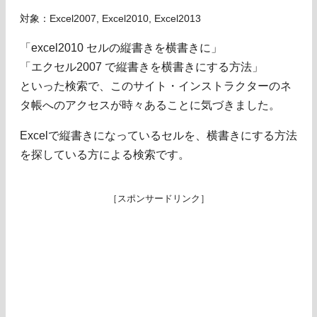
対象：Excel2007, Excel2010, Excel2013
「excel2010 セルの縦書きを横書きに」
「エクセル2007 で縦書きを横書きにする方法」
といった検索で、このサイト・インストラクターのネ
タ帳へのアクセスが時々あることに気づきました。
Excelで縦書きになっているセルを、横書きにする方法
を探している方による検索です。
［スポンサードリンク］