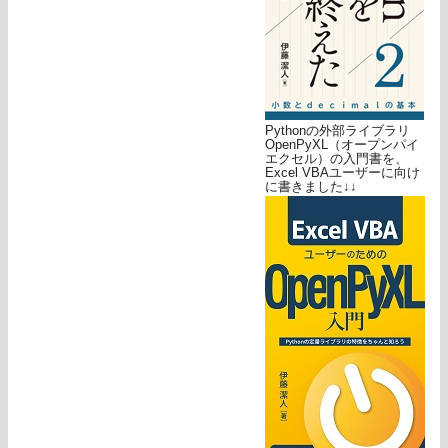
Pythonの外部ライブラリ
OpenPyXL（オープンパイ
エクセル）の入門書を、
Excel VBAユーザーに向け
に書きました↓↓