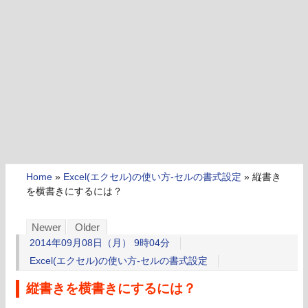
Home
»
Excel(エクセル)の使い方-セルの書式設定
»
縦書き
を横書きにするには？
Newer
Older
2014年09月08日（月） 9時04分
Excel(エクセル)の使い方-セルの書式設定
縦書きを横書きにするには？