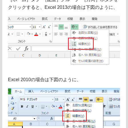
クリックすると、Excel 2013の場合は下図のように、
Excel 2010の場合は下図のように、