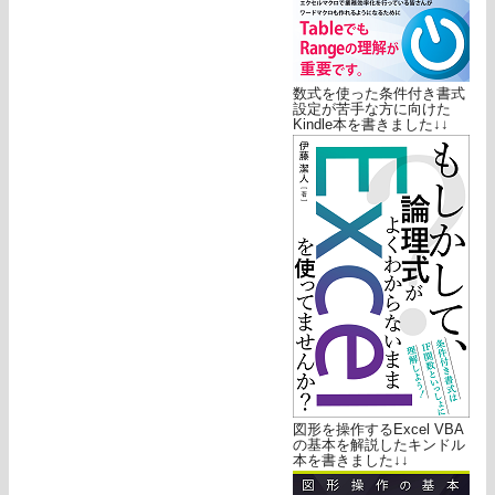
数式を使った条件付き書式
設定が苦手な方に向けた
Kindle本を書きました↓↓
図形を操作するExcel VBA
の基本を解説したキンドル
本を書きました↓↓