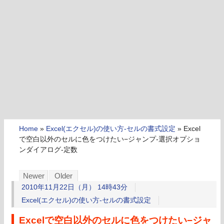
Home
»
Excel(エクセル)の使い方-セルの書式設定
»
Excel
で空白以外のセルに色をつけたい−ジャンプ-選択オプショ
ンダイアログ-定数
Newer
Older
2010年11月22日（月） 14時43分
Excel(エクセル)の使い方-セルの書式設定
Excelで空白以外のセルに色をつけたい−ジャ