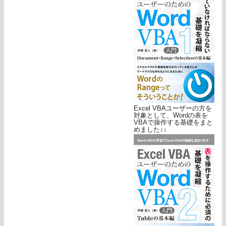
Excel VBAユーザーの方を
対象として、Wordの表を
VBAで操作する基礎をまと
めました↓↓