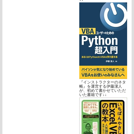
『インストラクターのネタ
帳』を運営する伊藤潔人
が、初めて書かせていただ
いた書籍です↓↓