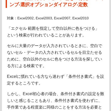
ンプ-選択オプションダイアログ-定数
対象：Excel2002, Excel2003, Excel2007, Excel2010
「エクセル 範囲を指定して空白以外に色をつける」
という検索が行われていることがあります。
セルに大量のデータが入力されているときに、空白で
ないセル・データの入力されているセルを目立たせる
ために、空白以外のセルに色をつける方法を探してい
る方による検索です。
Excelに慣れている方なら迷わず「条件付き書式」を設
定するところです。
しかし、Excel初心者の場合、条件付き書式の設定を難
しいと感じることもあり、条件付き書式を使わずに、
手作業である程度楽に同様のことをする方法を必要と