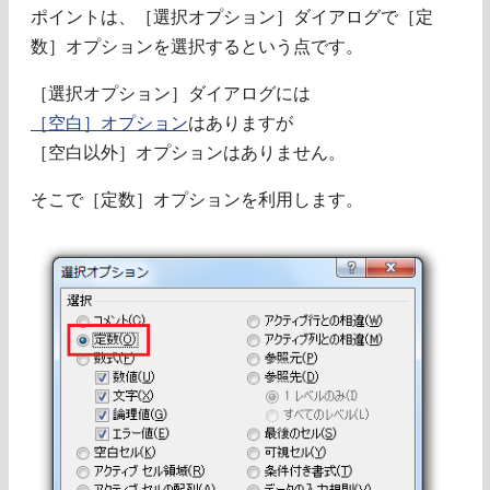
ポイントは、［選択オプション］ダイアログで［定
数］オプションを選択するという点です。
［選択オプション］ダイアログには
［空白］オプション
はありますが
［空白以外］オプションはありません。
そこで［定数］オプションを利用します。