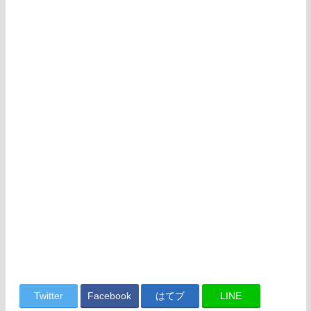
Twitter
Facebook
はてブ
LINE