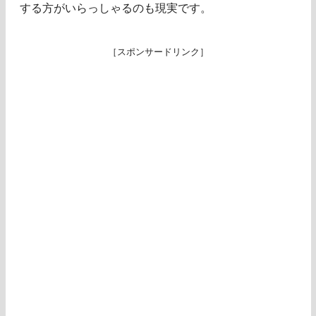
する方がいらっしゃるのも現実です。
［スポンサードリンク］