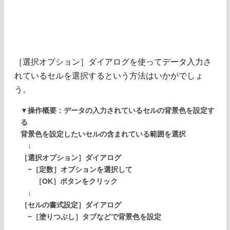
［選択オプション］ダイアログを使ってデータ入力さ
れているセルを選択するという方法はいかがでしょ
う。
▼操作概要：データの入力されているセルの背景色を設定す
る
背景色を設定したいセルの含まれている範囲を選択
↓
［選択オプション］ダイアログ
−［定数］オプションを選択して
［OK］ボタンをクリック
↓
［セルの書式設定］ダイアログ
−［塗りつぶし］タブなどで背景色を設定