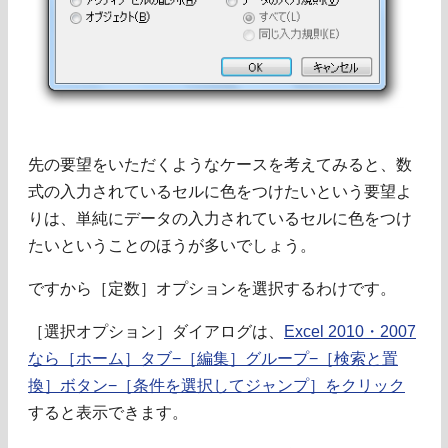
先の要望をいただくようなケースを考えてみると、数
式の入力されているセルに色をつけたいという要望よ
りは、単純にデータの入力されているセルに色をつけ
たいということのほうが多いでしょう。
ですから［定数］オプションを選択するわけです。
［選択オプション］ダイアログは、
Excel 2010・2007
なら［ホーム］タブ−［編集］グループ−［検索と置
換］ボタン−［条件を選択してジャンプ］をクリック
すると表示できます。