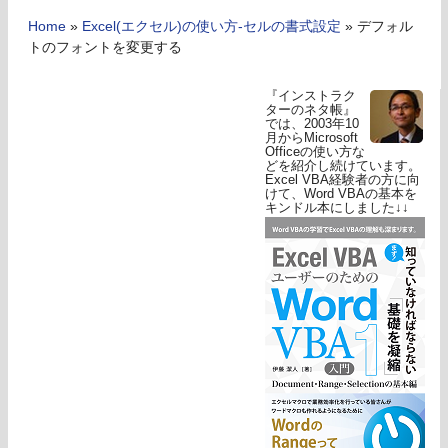
Home
»
Excel(エクセル)の使い方-セルの書式設定
»
デフォル
トのフォントを変更する
『インストラク
ターのネタ帳』
では、2003年10
月からMicrosoft
Officeの使い方な
どを紹介し続けています。
Excel VBA経験者の方に向
けて、Word VBAの基本を
キンドル本にしました↓↓