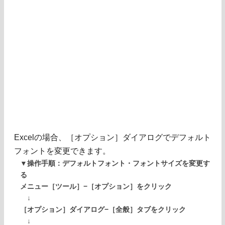
Excelの場合、［オプション］ダイアログでデフォルト
フォントを変更できます。
▼操作手順：デフォルトフォント・フォントサイズを変更す
る
メニュー［ツール］−［オプション］をクリック
↓
［オプション］ダイアログ−［全般］タブをクリック
↓