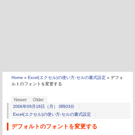
Home
»
Excel(エクセル)の使い方-セルの書式設定
»
デフォ
ルトのフォントを変更する
Newer
Older
2006年09月18日（月） 0時03分
Excel(エクセル)の使い方-セルの書式設定
デフォルトのフォントを変更する