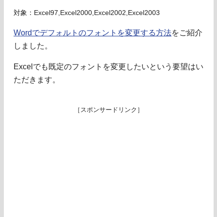
対象：Excel97,Excel2000,Excel2002,Excel2003
Wordでデフォルトのフォントを変更する方法
をご紹介
しました。
Excelでも既定のフォントを変更したいという要望はい
ただきます。
［スポンサードリンク］