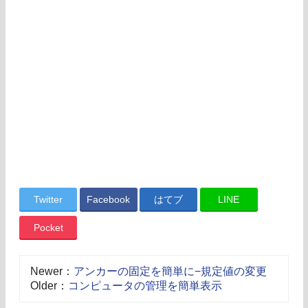
Twitter
Facebook
はてブ
LINE
Pocket
Newer：
アンカーの固定を簡単に−規定値の変更
Older：
コンピュータの管理を簡単表示