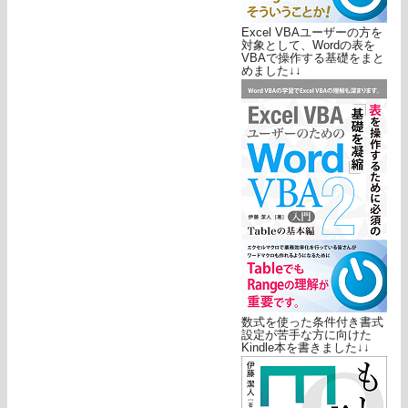
Excel VBAユーザーの方を
対象として、Wordの表を
VBAで操作する基礎をまと
めました↓↓
数式を使った条件付き書式
設定が苦手な方に向けた
Kindle本を書きました↓↓